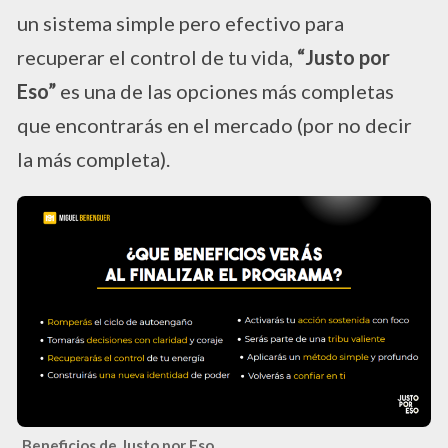
un sistema simple pero efectivo para
recuperar el control de tu vida,
“Justo por
Eso”
es una de las opciones más completas
que encontrarás en el mercado (por no decir
la más completa).
Beneficios de Justo por Eso