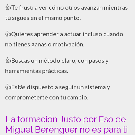
👍Te frustra ver cómo otros avanzan mientras
tú sigues en el mismo punto.
👍Quieres aprender a actuar incluso cuando
no tienes ganas o motivación.
👍Buscas un método claro, con pasos y
herramientas prácticas.
👍Estás dispuesto a seguir un sistema y
comprometerte con tu cambio.
La formación Justo por Eso de
Miguel Berenguer no es para ti