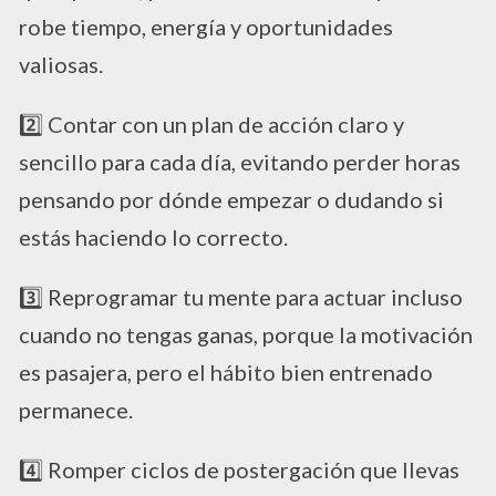
robe tiempo, energía y oportunidades
valiosas.
​2️⃣ Contar con un plan de acción claro y
sencillo para cada día, evitando perder horas
pensando por dónde empezar o dudando si
estás haciendo lo correcto.
3️⃣ Reprogramar tu mente para actuar incluso
cuando no tengas ganas, porque la motivación
es pasajera, pero el hábito bien entrenado
permanece.
4️⃣ Romper ciclos de postergación que llevas