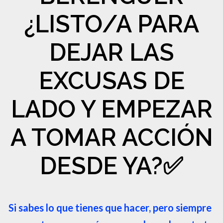
¿LISTO/A PARA
DEJAR LAS
EXCUSAS DE
LADO Y EMPEZAR
A TOMAR ACCIÓN
DESDE YA?✅
Si sabes lo que tienes que hacer, pero siempre