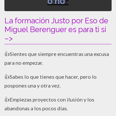
o no
?
La formación Justo por Eso de
Miguel Berenguer es para ti si
–>
👍Sientes que siempre encuentras una excusa
para no empezar.
👍Sabes lo que tienes que hacer, pero lo
pospones una y otra vez.
👍Empiezas proyectos con ilusión y los
abandonas a los pocos días.