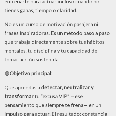
entrenarte para actuar incluso cuando no
tienes ganas, tiempo o claridad.
No es un curso de motivación pasajera ni
frases inspiradoras. Es un método paso a paso
que trabaja directamente sobre tus hábitos
mentales, tu disciplina y tu capacidad de
tomar acción sostenida.
​🟢
Objetivo principal:
Que aprendas a
detectar, neutralizar y
transformar
tu “excusa VIP” —ese
pensamiento que siempre te frena— en un
impulso para actuar. El resultado: constancia