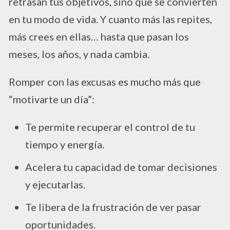
retrasan tus objetivos, sino que se convierten
en tu modo de vida. Y cuanto más las repites,
más crees en ellas… hasta que pasan los
meses, los años, y nada cambia.
Romper con las excusas es mucho más que
“motivarte un día”:
Te permite recuperar el control de tu
tiempo y energía.
Acelera tu capacidad de tomar decisiones
y ejecutarlas.
Te libera de la frustración de ver pasar
oportunidades.