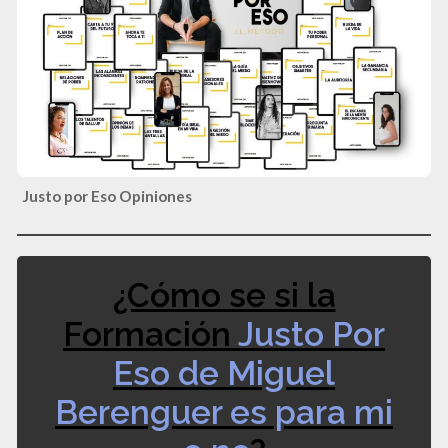
Justo por Eso Opiniones
¿Cómo se si la
Formación
Justo Por
Eso de Miguel
Berenguer es para mi