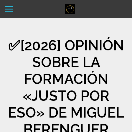
✅[2026] OPINIÓN
SOBRE LA
FORMACIÓN
«JUSTO POR
ESO» DE MIGUEL
BERENGUER