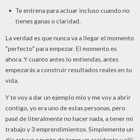
Te entrena para actuar incluso cuando no
tienes ganas o claridad.
La verdad es que nunca va a llegar el momento
“perfecto” para empezar. El momento es
ahora. Y cuanto antes lo entiendas, antes
empezarás a construir resultados reales en tu
vida.
Y te voy a dar un ejemplo mío y me voy a abrir
contigo, yo era uno de estas personas, pero
pasé de literalmente no hacer nada, a tener mi
trabajo y 3 emprendimientos. Simplemente un
día estuve a punto de tener un accidente y allí