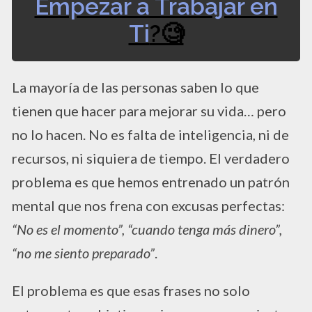
Empezar a Trabajar en
Ti
?​​🧐
La mayoría de las personas saben lo que
tienen que hacer para mejorar su vida… pero
no lo hacen. No es falta de inteligencia, ni de
recursos, ni siquiera de tiempo. El verdadero
problema es que hemos entrenado un patrón
mental que nos frena con excusas perfectas:
“No es el momento”, “cuando tenga más dinero”,
“no me siento preparado”
.
El problema es que esas frases no solo