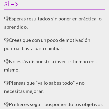
si –>
👎Esperas resultados sin poner en práctica lo
aprendido.
👎Crees que con un poco de motivación
puntual basta para cambiar.
👎No estás dispuesto a invertir tiempo en ti
mismo.
👎Piensas que “ya lo sabes todo” y no
necesitas mejorar.
👎Prefieres seguir posponiendo tus objetivos