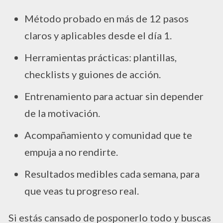
Método probado en más de 12 pasos
claros y aplicables desde el día 1.
Herramientas prácticas: plantillas,
checklists y guiones de acción.
Entrenamiento para actuar sin depender
de la motivación.
Acompañamiento y comunidad que te
empuja a no rendirte.
Resultados medibles cada semana, para
que veas tu progreso real.
Si estás cansado de posponerlo todo y buscas