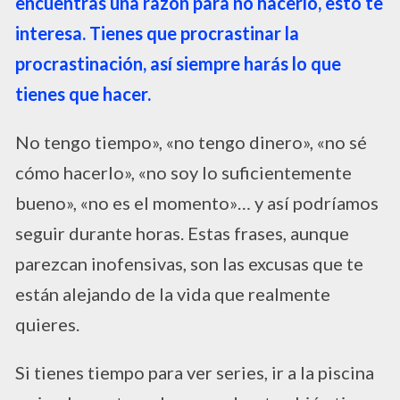
encuentras una razón para no hacerlo, esto te
interesa. Tienes que procrastinar la
procrastinación, así siempre harás lo que
tienes que hacer.
No tengo tiempo», «no tengo dinero», «no sé
cómo hacerlo», «no soy lo suficientemente
bueno», «no es el momento»… y así podríamos
seguir durante horas. Estas frases, aunque
parezcan inofensivas, son las excusas que te
están alejando de la vida que realmente
quieres.
Si tienes tiempo para ver series, ir a la piscina