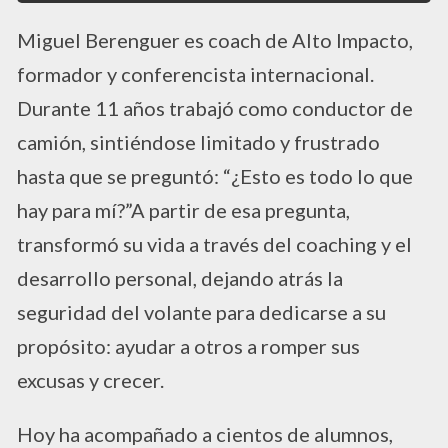
Miguel Berenguer es coach de Alto Impacto,
formador y conferencista internacional.
Durante 11 años trabajó como conductor de
camión, sintiéndose limitado y frustrado
hasta que se preguntó: “¿Esto es todo lo que
hay para mí?”A partir de esa pregunta,
transformó su vida a través del coaching y el
desarrollo personal, dejando atrás la
seguridad del volante para dedicarse a su
propósito: ayudar a otros a romper sus
excusas y crecer.
Hoy ha acompañado a cientos de alumnos,