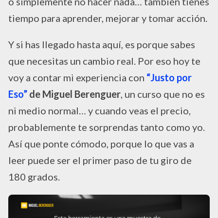
o simplemente no hacer nada… también tienes
tiempo para aprender, mejorar y tomar acción.
Y si has llegado hasta aquí, es porque sabes
que necesitas un cambio real. Por eso hoy te
voy a contar mi experiencia con
“Justo por
Eso”
de Miguel Berenguer
, un curso que no es
ni medio normal… y cuando veas el precio,
probablemente te sorprendas tanto como yo.
Así que ponte cómodo, porque lo que vas a
leer puede ser el primer paso de tu giro de
180 grados.