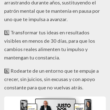
arrastrando durante años, sustituyendo el
patrón mental que te mantenía en pausa por
uno que te impulsa a avanzar.
5️⃣ Transformar tus ideas en resultados
visibles en menos de 30 días, para que los
cambios reales alimenten tu impulso y
mantengan tu constancia.
​6️⃣ Rodearte de un entorno que te empuje a
crecer, sin juicios, sin excusas y con apoyo
constante para que no vuelvas atrás.