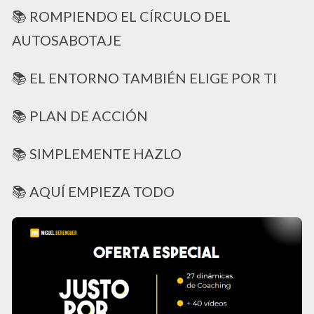
📚 ROMPIENDO EL CÍRCULO DEL
AUTOSABOTAJE
📚 EL ENTORNO TAMBIÉN ELIGE POR TI
📚 PLAN DE ACCIÓN
📚 SIMPLEMENTE HAZLO
📚 AQUÍ EMPIEZA TODO