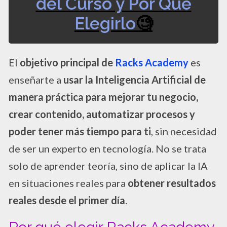
del Curso y Por Qué
Elegirlo
🧐
El
objetivo principal de
Racks Academy
es
enseñarte a
usar la Inteligencia Artificial de
manera práctica para mejorar tu negocio,
crear contenido, automatizar procesos y
poder tener más tiempo para ti
, sin necesidad
de ser un experto en tecnología. No se trata
solo de aprender teoría, sino de aplicar la IA
en situaciones reales para
obtener resultados
reales desde el primer día
.