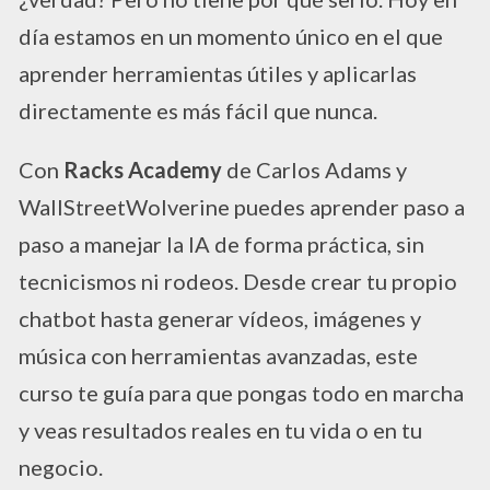
día estamos en un momento único en el que
aprender herramientas útiles y aplicarlas
directamente es más fácil que nunca.
Con
Racks Academy
de Carlos Adams y
WallStreetWolverine puedes aprender paso a
paso a manejar la IA de forma práctica, sin
tecnicismos ni rodeos. Desde crear tu propio
chatbot hasta generar vídeos, imágenes y
música con herramientas avanzadas, este
curso te guía para que pongas todo en marcha
y veas resultados reales en tu vida o en tu
negocio.