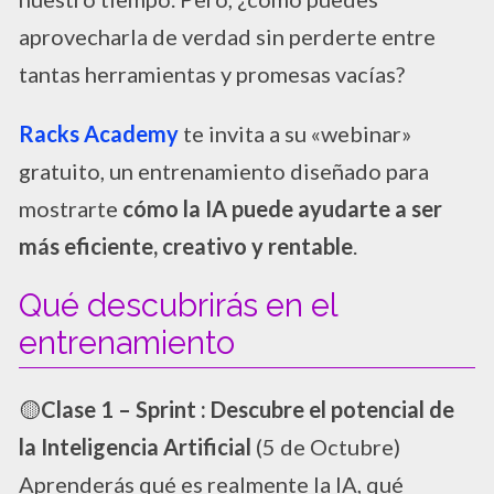
aprovecharla de verdad sin perderte entre
tantas herramientas y promesas vacías?
Racks Academy
te invita a su «webinar»
gratuito, un entrenamiento diseñado para
mostrarte
cómo la IA puede ayudarte a ser
más eficiente, creativo y rentable
.
Qué descubrirás en el
entrenamiento
​🟡
Clase 1 – Sprint : Descubre el potencial de
la Inteligencia Artificial
(5 de Octubre)
Aprenderás qué es realmente la IA, qué