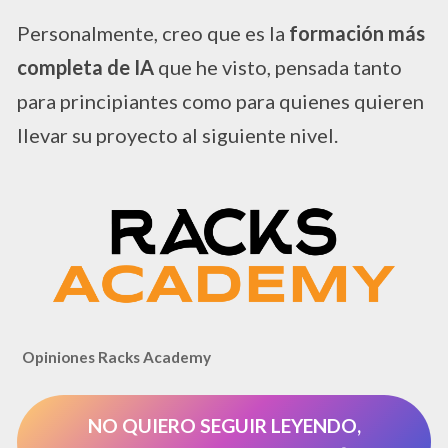
Personalmente, creo que es la
formación más
completa de IA
que he visto, pensada tanto
para principiantes como para quienes quieren
llevar su proyecto al siguiente nivel.
Opiniones Racks Academy
NO QUIERO SEGUIR LEYENDO,