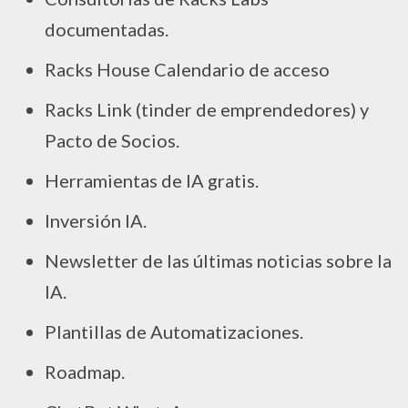
documentadas.
Racks House Calendario de acceso
Racks Link (tinder de emprendedores) y
Pacto de Socios.
Herramientas de IA gratis.
Inversión IA.
Newsletter de las últimas noticias sobre la
IA.
Plantillas de Automatizaciones.
Roadmap.