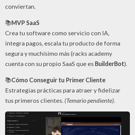
conviertan.
📚
MVP SaaS
Crea tu software como servicio con IA,
integra pagos, escala tu producto de forma
segura y muchísimo más (racks academy
cuenta con su propio SaaS que es
BuilderBot
).
📚
Cómo Conseguir tu Primer Cliente
Estrategias prácticas para atraer y fidelizar
tus primeros clientes.
(Temario pendiente)
.