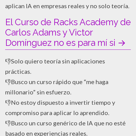
aplican IA en empresas reales y no solo teoría.
El Curso de Racks Academy de
Carlos Adams y Victor
Domínguez no es para mí si →
👎​Solo quiero teoría sin aplicaciones
prácticas.
👎​Busco un curso rápido que “me haga
millonario” sin esfuerzo.
👎​No estoy dispuesto a invertir tiempo y
compromiso para aplicar lo aprendido.
👎​Busco un curso genérico de IA que no esté
basado en experiencias reales.