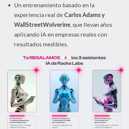
Un entrenamiento basado en la
experiencia real de
Carlos Adams y
WallStreetWolverine
, que llevan años
aplicando IA en empresas reales con
resultados medibles.