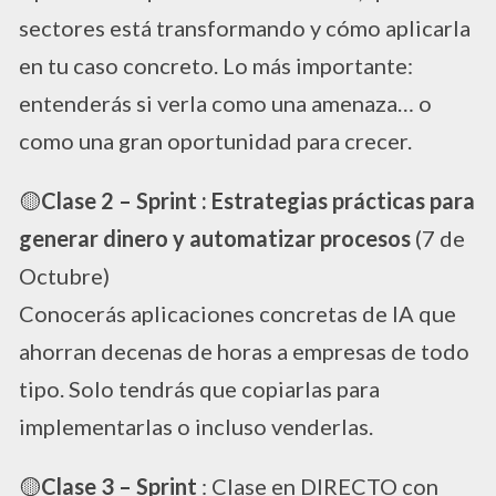
sectores está transformando y cómo aplicarla
en tu caso concreto. Lo más importante:
entenderás si verla como una amenaza… o
como una gran oportunidad para crecer.
​🟡
Clase 2 – Sprint : Estrategias prácticas para
generar dinero y automatizar procesos
(7 de
Octubre)
Conocerás aplicaciones concretas de IA que
ahorran decenas de horas a empresas de todo
tipo. Solo tendrás que copiarlas para
implementarlas o incluso venderlas.
​🟡
Clase 3 – Sprint
: Clase en DIRECTO con