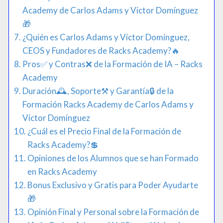
Academy de Carlos Adams y Victor Domínguez
🎁
¿Quién es Carlos Adams y Víctor Domínguez,
CEOS y Fundadores de Racks Academy?​🔥​
Pros✅​ y Contras❌ de la Formación de IA – Racks
Academy
Duración​​🕰️​, Soporte⚒️ y Garantía🔒 de la
Formación Racks Academy de Carlos Adams y
Víctor Domínguez
¿Cuál es el Precio Final de la Formación de
Racks Academy?💲
Opiniones de los Alumnos que se han Formado
en Racks Academy
Bonus Exclusivo y Gratis para Poder Ayudarte
🎁​
Opinión Final y Personal sobre la Formación de