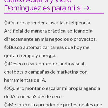
Domínguez es para mí si →
​👍Quiero aprender a usar la Inteligencia
Artificial de manera práctica, aplicándola
directamente en mis negocios o proyectos.
​👍Busco automatizar tareas que hoy me
quitan tiempo y energía.
​👍Deseo crear contenido audiovisual,
chatbots o campañas de marketing con
herramientas de IA.
​👍Quiero montar o escalar mi propia agencia
de IA o un SaaS desde cero.
​👍Me interesa aprender de profesionales que