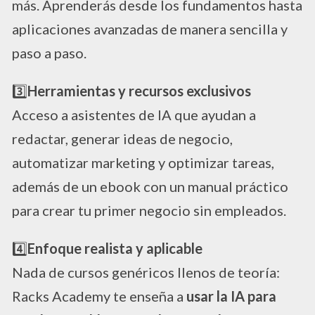
más. Aprenderás desde los fundamentos hasta
aplicaciones avanzadas de manera sencilla y
paso a paso.
3️⃣
Herramientas y recursos exclusivos
Acceso a asistentes de IA que ayudan a
redactar, generar ideas de negocio,
automatizar marketing y optimizar tareas,
además de un ebook con un manual práctico
para crear tu primer negocio sin empleados.
4️⃣
Enfoque realista y aplicable
Nada de cursos genéricos llenos de teoría:
Racks Academy te enseña a
usar la IA para