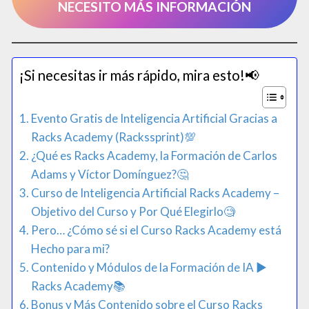
NECESITO MÁS INFORMACIÓN
¡Si necesitas ir más rápido, mira esto!📢​
Evento Gratis de Inteligencia Artificial Gracias a
Racks Academy (Rackssprint)💯​
¿Qué es Racks Academy, la Formación de Carlos
Adams y Víctor Domínguez?🤔
Curso de Inteligencia Artificial Racks Academy –
Objetivo del Curso y Por Qué Elegirlo🧐
Pero… ¿Cómo sé si el Curso Racks Academy está
Hecho para mi?
Contenido y Módulos de la Formación de IA ▶
Racks Academy📚
Bonus y Más Contenido sobre el Curso Racks