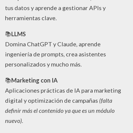
tus datos y aprende a gestionar APIs y
herramientas clave.
📚
LLMS
Domina ChatGPT y Claude, aprende
ingeniería de prompts, crea asistentes
personalizados y mucho más.
📚
Marketing con IA
Aplicaciones prácticas de IA para marketing
digital y optimización de campañas
(falta
definir más el contenido ya que es un módulo
nuevo).