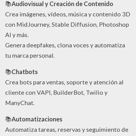
📚
Audiovisual y Creación de Contenido
Crea imágenes, vídeos, música y contenido 3D
con MidJourney, Stable Diffusion, Photoshop
AI y más.
Genera deepfakes, clona voces y automatiza
tu marca personal.
📚
Chatbots
Crea bots para ventas, soporte y atención al
cliente con VAPI, BuilderBot, Twilio y
ManyChat.
📚
Automatizaciones
Automatiza tareas, reservas y seguimiento de