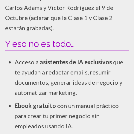
Carlos Adams y Victor Rodríguez el 9 de
Octubre (aclarar que la Clase 1 y Clase 2
estarán grabadas).
Y eso no es todo…
Acceso a
asistentes de IA exclusivos
que
te ayudan a redactar emails, resumir
documentos, generar ideas de negocio y
automatizar marketing.
Ebook gratuito
con un manual práctico
para crear tu primer negocio sin
empleados usando IA.