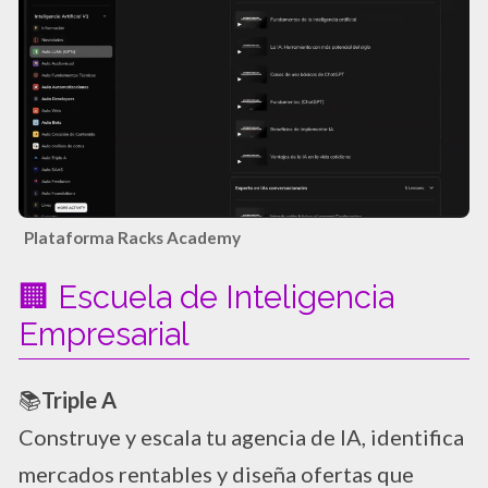
Plataforma Racks Academy
🏢 Escuela de Inteligencia
Empresarial
📚
Triple A
Construye y escala tu agencia de IA, identifica
mercados rentables y diseña ofertas que