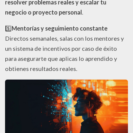
resolver problemas reales y escalar tu
negocio o proyecto personal
.
5️⃣
Mentorías y seguimiento constante
Directos semanales, salas con los mentores y
un sistema de incentivos por caso de éxito
para asegurarte que aplicas lo aprendido y
obtienes resultados reales.