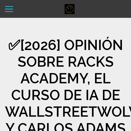
✅[2026] OPINIÓN
SOBRE RACKS
ACADEMY, EL
CURSO DE IA DE
WALLSTREETWOL
Y CARLOS ADAMS