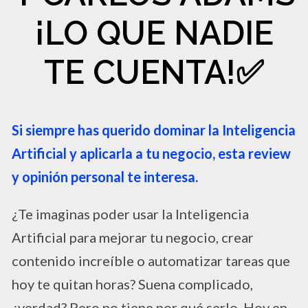
¡LO QUE NADIE
TE CUENTA!✅
Si siempre has querido dominar la Inteligencia
Artificial y aplicarla a tu negocio, esta review
y opinión personal te interesa.
¿Te imaginas poder usar la Inteligencia
Artificial para mejorar tu negocio, crear
contenido increíble o automatizar tareas que
hoy te quitan horas? Suena complicado,
¿verdad? Pero no tiene por qué serlo. Hoy en