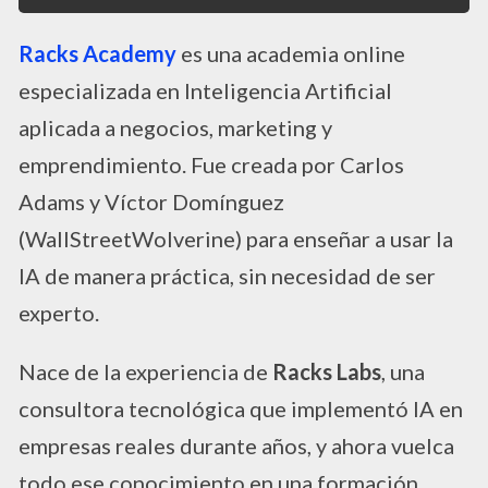
Racks Academy
es una academia online
especializada en Inteligencia Artificial
aplicada a negocios, marketing y
emprendimiento. Fue creada por Carlos
Adams y Víctor Domínguez
(WallStreetWolverine) para enseñar a usar la
IA de manera práctica, sin necesidad de ser
experto.
Nace de la experiencia de
Racks Labs
, una
consultora tecnológica que implementó IA en
empresas reales durante años, y ahora vuelca
todo ese conocimiento en una formación