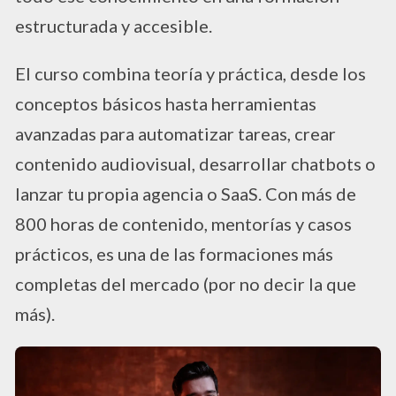
estructurada y accesible.
El curso combina teoría y práctica, desde los
conceptos básicos hasta herramientas
avanzadas para automatizar tareas, crear
contenido audiovisual, desarrollar chatbots o
lanzar tu propia agencia o SaaS. Con más de
800 horas de contenido, mentorías y casos
prácticos, es una de las formaciones más
completas del mercado (por no decir la que
más).