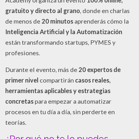
gratuito y directo al grano
, donde en charlas
de menos de
20 minutos
aprenderás cómo la
Inteligencia Artificial y la Automatización
están transformando startups, PYMES y
profesiones.
Durante el evento, más de
20 expertos de
primer nivel
compartirán
casos reales,
herramientas aplicables y estrategias
concretas
para empezar a automatizar
procesos en tu día a día, sin perderte en
teorías.
¿Por qué no te lo puedes