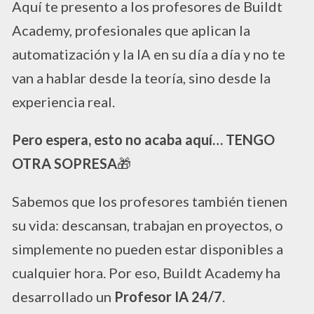
Aquí te presento a los profesores de Buildt
Academy, profesionales que aplican la
automatización y la IA en su día a día y no te
van a hablar desde la teoría, sino desde la
experiencia real.
Pero espera, esto no acaba aquí… TENGO
OTRA SOPRESA
🎁
Sabemos que los profesores también tienen
su vida: descansan, trabajan en proyectos, o
simplemente no pueden estar disponibles a
cualquier hora. Por eso, Buildt Academy ha
desarrollado un
Profesor IA 24/7
.