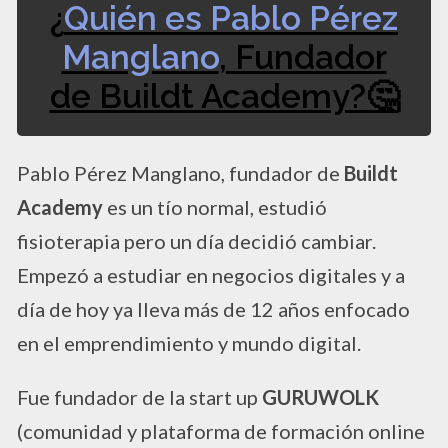
¿
Quién es Pablo Pérez
Manglano
, Fundador
de Buildt Academy?​🤔​
Pablo Pérez Manglano, fundador de
Buildt
Academy
es un tío normal, estudió
fisioterapia pero un día decidió cambiar.
Empezó a estudiar en negocios digitales y a
día de hoy ya lleva más de 12 años enfocado
en el emprendimiento y mundo digital.
Fue fundador de la start up
GURUWOLK
(comunidad y plataforma de formación online