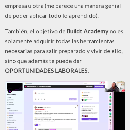
empresa u otra (me parece una manera genial
de poder aplicar todo lo aprendido).
También, el objetivo de
Buildt Academy
no es
solamente adquirir todas las herramientas
necesarias para salir preparado y vivir de ello,
sino que además te puede dar
OPORTUNIDADES LABORALES.