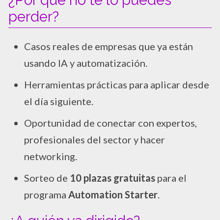
perder?
Casos reales de empresas que ya están
usando IA y automatización.
Herramientas prácticas para aplicar desde
el día siguiente.
Oportunidad de conectar con expertos,
profesionales del sector y hacer
networking.
Sorteo de
10 plazas gratuitas
para el
programa
Automation Starter
.