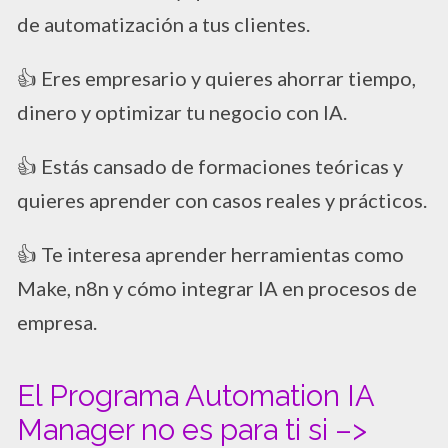
de automatización a tus clientes.
👍 Eres empresario y quieres ahorrar tiempo,
dinero y optimizar tu negocio con IA.
👍 Estás cansado de formaciones teóricas y
quieres aprender con casos reales y prácticos.
👍 Te interesa aprender herramientas como
Make, n8n y cómo integrar IA en procesos de
empresa.
El Programa Automation IA
Manager no es para ti si –>