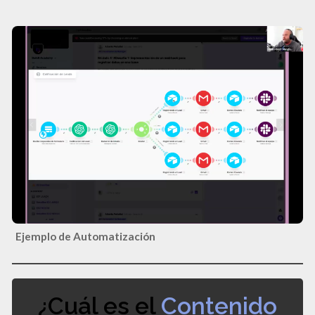
Ejemplo de Automatización
¿Cuál es el
Contenido