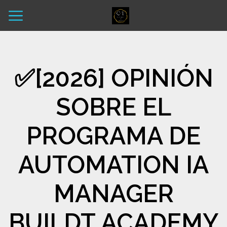
✅​[2026] OPINIÓN
SOBRE EL
PROGRAMA DE
AUTOMATION IA
MANAGER
BUILDT ACADEMY