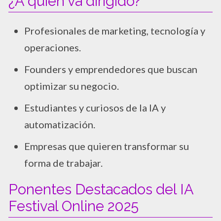
¿A quién va dirigido?
Profesionales de marketing, tecnología y
operaciones.
Founders y emprendedores que buscan
optimizar su negocio.
Estudiantes y curiosos de la IA y
automatización.
Empresas que quieren transformar su
forma de trabajar.
Ponentes Destacados del IA
Festival Online 2025