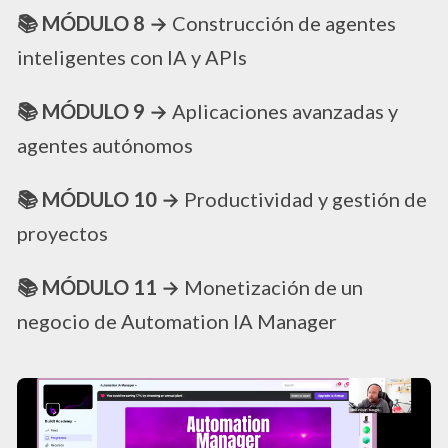
📚 MÓDULO 8 →
Construcción de agentes
inteligentes con IA y APIs
📚 MÓDULO 9 →
Aplicaciones avanzadas y
agentes autónomos
📚 MÓDULO 10 →
Productividad y gestión de
proyectos
📚 MÓDULO 11 →
Monetización de un
negocio de Automation IA Manager