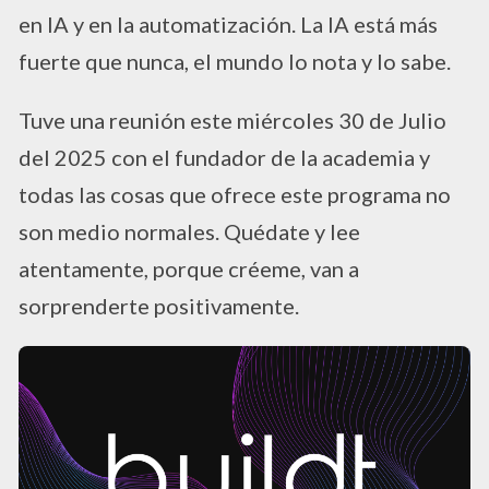
en IA y en la automatización. La IA está más
fuerte que nunca, el mundo lo nota y lo sabe.
Tuve una reunión este miércoles 30 de Julio
del 2025 con el fundador de la academia y
todas las cosas que ofrece este programa no
son medio normales. Quédate y lee
atentamente, porque créeme, van a
sorprenderte positivamente.