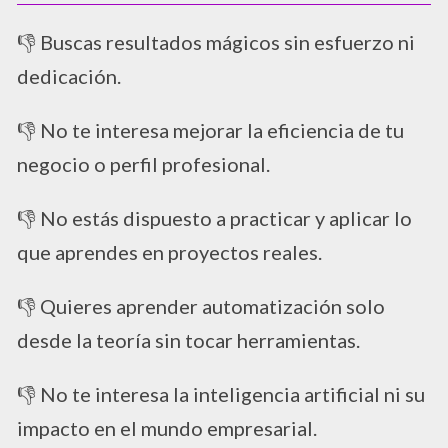
👎 Buscas resultados mágicos sin esfuerzo ni
dedicación.
👎 No te interesa mejorar la eficiencia de tu
negocio o perfil profesional.
👎 No estás dispuesto a practicar y aplicar lo
que aprendes en proyectos reales.
👎 Quieres aprender automatización solo
desde la teoría sin tocar herramientas.
👎 No te interesa la inteligencia artificial ni su
impacto en el mundo empresarial.