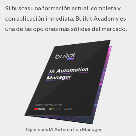
Si buscas una formación actual, completa y
con aplicación inmediata, Buildt Academy es
una de las opciones más sólidas del mercado.
Opiniones IA Automation Manager