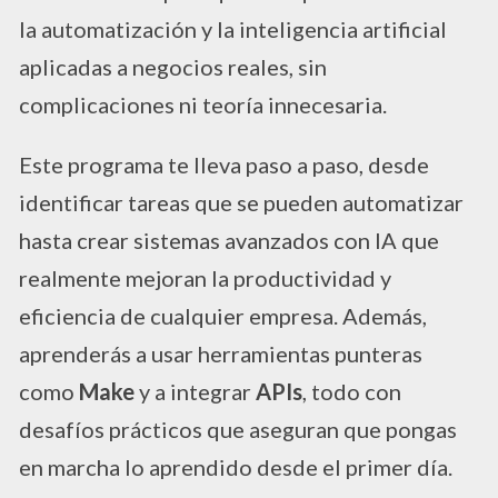
la automatización y la inteligencia artificial
aplicadas a negocios reales, sin
complicaciones ni teoría innecesaria.
Este programa te lleva paso a paso, desde
identificar tareas que se pueden automatizar
hasta crear sistemas avanzados con IA que
realmente mejoran la productividad y
eficiencia de cualquier empresa. Además,
aprenderás a usar herramientas punteras
como
Make
y a integrar
APIs
, todo con
desafíos prácticos que aseguran que pongas
en marcha lo aprendido desde el primer día.