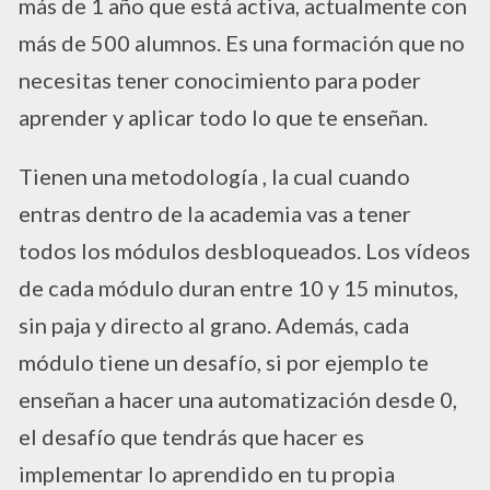
más de 1 año que está activa, actualmente con
más de 500 alumnos. Es una formación que no
necesitas tener conocimiento para poder
aprender y aplicar todo lo que te enseñan.
Tienen una metodología , la cual cuando
entras dentro de la academia vas a tener
todos los módulos desbloqueados. Los vídeos
de cada módulo duran entre 10 y 15 minutos,
sin paja y directo al grano. Además, cada
módulo tiene un desafío, si por ejemplo te
enseñan a hacer una automatización desde 0,
el desafío que tendrás que hacer es
implementar lo aprendido en tu propia