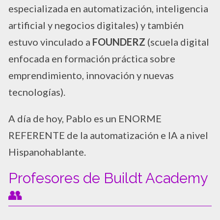
especializada en automatización, inteligencia
artificial y negocios digitales) y también
estuvo vinculado a
FOUNDERZ
(scuela digital
enfocada en formación práctica sobre
emprendimiento, innovación y nuevas
tecnologías).
A día de hoy, Pablo es un ENORME
REFERENTE de la automatización e IA a nivel
Hispanohablante.
Profesores de Buildt Academy
👥​