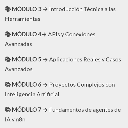
📚 MÓDULO 3 →
Introducción Técnica a las
Herramientas
📚 MÓDULO 4→
APIs y Conexiones
Avanzadas
📚 MÓDULO 5 →
Aplicaciones Reales y Casos
Avanzados
📚 MÓDULO 6 →
Proyectos Complejos con
Inteligencia Artificial
📚 MÓDULO 7 →
Fundamentos de agentes de
IA y n8n