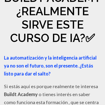
¿REALMENTE
SIRVE ESTE
CURSO DE IA?✅​
La automatización y la inteligencia artificial
ya no son el futuro, son el presente. ¿Estás
listo para dar el salto?
Si estás aquí es porque realmente te interesa
Buildt Academy
o tienes interés en saber
como funciona esta formación , que se centra