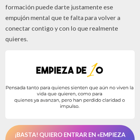
formación puede darte justamente ese
empujón mental que te falta para volver a
conectar contigo y con lo que realmente
quieres.
¡BASTA! QUIERO ENTRAR EN «EMPIEZA