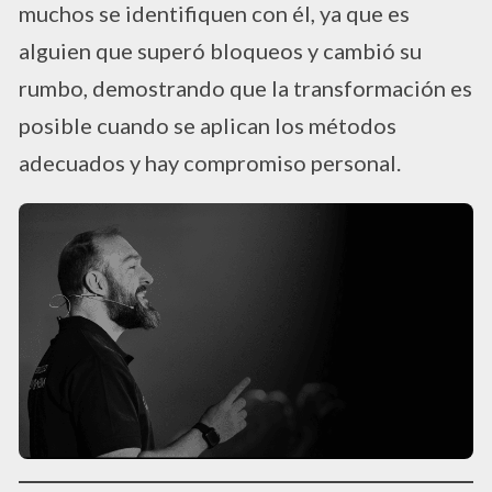
muchos se identifiquen con él, ya que es
alguien que superó bloqueos y cambió su
rumbo, demostrando que la transformación es
posible cuando se aplican los métodos
adecuados y hay compromiso personal.