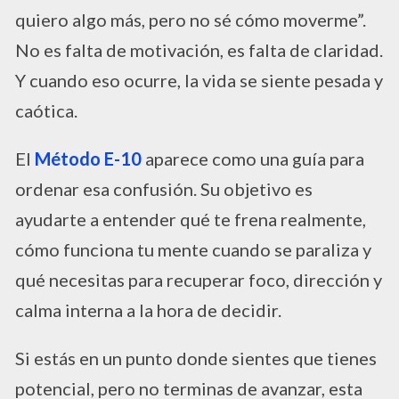
quiero algo más, pero no sé cómo moverme”.
No es falta de motivación, es falta de claridad.
Y cuando eso ocurre, la vida se siente pesada y
caótica.
El
Método E-10
aparece como una guía para
ordenar esa confusión. Su objetivo es
ayudarte a entender qué te frena realmente,
cómo funciona tu mente cuando se paraliza y
qué necesitas para recuperar foco, dirección y
calma interna a la hora de decidir.
Si estás en un punto donde sientes que tienes
potencial, pero no terminas de avanzar, esta