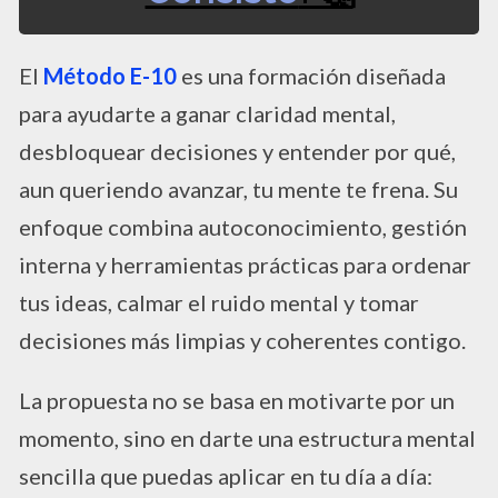
El
Método E-10
es una formación diseñada
para ayudarte a ganar claridad mental,
desbloquear decisiones y entender por qué,
aun queriendo avanzar, tu mente te frena. Su
enfoque combina autoconocimiento, gestión
interna y herramientas prácticas para ordenar
tus ideas, calmar el ruido mental y tomar
decisiones más limpias y coherentes contigo.
La propuesta no se basa en motivarte por un
momento, sino en darte una estructura mental
sencilla que puedas aplicar en tu día a día: