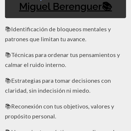
Miguel Berenguer📚
📚Identificación de bloqueos mentales y
patrones que limitan tu avance.
📚Técnicas para ordenar tus pensamientos y
calmar el ruido interno.
📚Estrategias para tomar decisiones con
claridad, sin indecisión ni miedo.
📚Reconexión con tus objetivos, valores y
propósito personal.