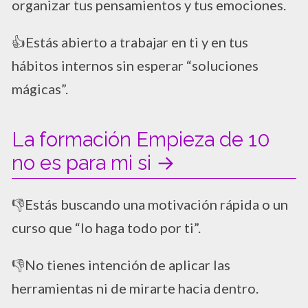
organizar tus pensamientos y tus emociones.
​👍Estás abierto a trabajar en ti y en tus
hábitos internos sin esperar “soluciones
mágicas”.
La formación Empieza de 10
no es para mi si →
​👎Estás buscando una motivación rápida o un
curso que “lo haga todo por ti”.
​👎No tienes intención de aplicar las
herramientas ni de mirarte hacia dentro.