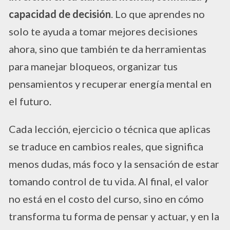
capacidad de decisión
. Lo que aprendes no
solo te ayuda a tomar mejores decisiones
ahora, sino que también te da herramientas
para manejar bloqueos, organizar tus
pensamientos y recuperar energía mental en
el futuro.
Cada lección, ejercicio o técnica que aplicas
se traduce en cambios reales, que significa
menos dudas, más foco y la sensación de estar
tomando control de tu vida. Al final, el valor
no está en el costo del curso, sino en cómo
transforma tu forma de pensar y actuar, y en la