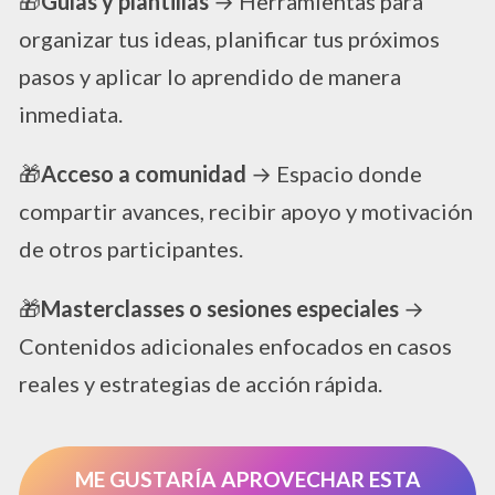
🎁
Guías y plantillas
→ Herramientas para
organizar tus ideas, planificar tus próximos
pasos y aplicar lo aprendido de manera
inmediata.
🎁
Acceso a comunidad
→ Espacio donde
compartir avances, recibir apoyo y motivación
de otros participantes.
🎁
Masterclasses o sesiones especiales
→
Contenidos adicionales enfocados en casos
reales y estrategias de acción rápida.
ME GUSTARÍA APROVECHAR ESTA