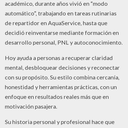
académico, durante años vivió en “modo
automático”, trabajando en tareas rutinarias
de repartidor en AquaService, hasta que
decidió reinventarse mediante formación en
desarrollo personal, PNL y autoconocimiento.
Hoy ayuda a personas a recuperar claridad
mental, desbloquear decisiones y reconectar
con su propósito. Su estilo combina cercanía,
honestidad y herramientas prácticas, con un
enfoque en resultados reales más que en
motivación pasajera.
Su historia personal y profesional hace que