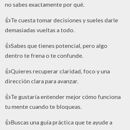
no sabes exactamente por qué.
​👍Te cuesta tomar decisiones y sueles darle
demasiadas vueltas a todo.
​👍Sabes que tienes potencial, pero algo
dentro te frena o te confunde.
​👍Quieres recuperar claridad, foco y una
dirección clara para avanzar.
​👍Te gustaría entender mejor cómo funciona
tu mente cuando te bloqueas.
​👍Buscas una guía práctica que te ayude a