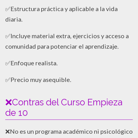
✅Estructura práctica y aplicable a la vida
diaria.
✅Incluye material extra, ejercicios y acceso a
comunidad para potenciar el aprendizaje.
✅Enfoque realista.
✅Precio muy asequible.
❌Contras del Curso Empieza
de 10
❌No es un programa académico ni psicológico