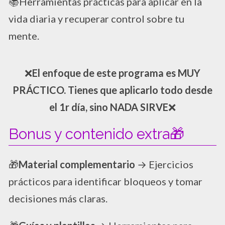
📚Herramientas prácticas para aplicar en la
vida diaria y recuperar control sobre tu
mente.
❌
El enfoque de este programa es MUY
PRÁCTICO. Tienes que aplicarlo todo desde
el 1r día, sino NADA SIRVE
❌
Bonus y contenido extra🎁
🎁
Material complementario
→ Ejercicios
prácticos para identificar bloqueos y tomar
decisiones más claras.