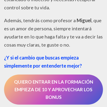
control sobre tu vida.
Además, tendrás como profesor a
Miguel
, que
es un amor de persona, siempre intentará
ayudarte en lo que haga falta y te va a decir las
cosas muy claras, te guste o no.
¿Y si el cambio que buscas empieza
simplemente por entenderte mejor?
QUIERO ENTRAR EN LA FORMACIÓN
EMPIEZA DE 10 Y APROVECHAR LOS
BONUS