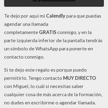
Te dejo por aquí mi
Calendly
para que puedas
agendar una llamada
completamente
GRATIS
conmigo, y en la
parte izquierda inferior de la pantalla tendrás
un símbolo de WhatsApp para ponerte en
contacto conmigo.
Si te dejo este regalo es porque puedo
permitirlo. Tengo contacto
MUY DIRECTO
con Miguel, lo cuál si necesitas saber
cualquier cosa de más acerca de la formación,
no dudes en escribirme o agendar llamada.