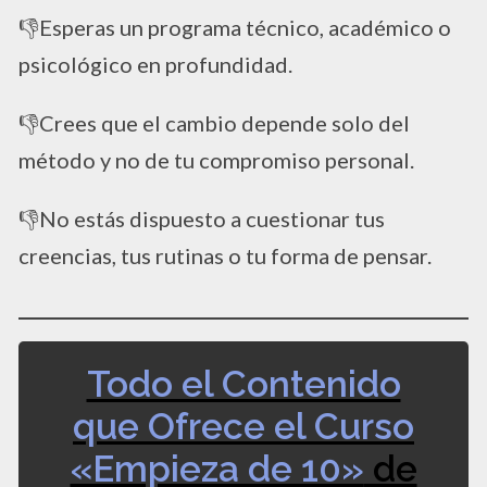
​👎Esperas un programa técnico, académico o
psicológico en profundidad.
​👎Crees que el cambio depende solo del
método y no de tu compromiso personal.
​👎No estás dispuesto a cuestionar tus
creencias, tus rutinas o tu forma de pensar.
Todo el Contenido
que Ofrece el Curso
«Empieza de 10»
de