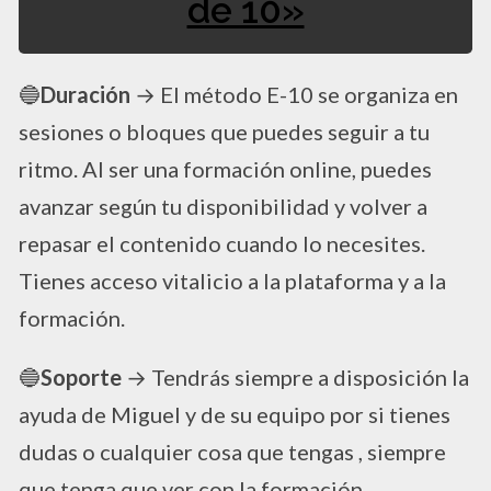
de 10»
🔵
Duración
→ El método E-10 se organiza en
sesiones o bloques que puedes seguir a tu
ritmo. Al ser una formación online, puedes
avanzar según tu disponibilidad y volver a
repasar el contenido cuando lo necesites.
Tienes acceso vitalicio a la plataforma y a la
formación.
🔵
Soporte
→ Tendrás siempre a disposición la
ayuda de Miguel y de su equipo por si tienes
dudas o cualquier cosa que tengas , siempre
que tenga que ver con la formación.