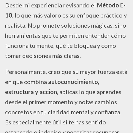
Desde mi experiencia revisando el
Método E-
10
, lo que más valoro es su enfoque práctico y
realista. No promete soluciones mágicas, sino
herramientas que te permiten entender cómo
funciona tu mente, qué te bloquea y cómo
tomar decisiones más claras.
Personalmente, creo que su mayor fuerza está
en que combina
autoconocimiento,
estructura y acción
, aplicas lo que aprendes
desde el primer momento y notas cambios
concretos en tu claridad mental y confianza.
Es especialmente útil si te has sentido
estancado o indeciso y necesitas recuperar