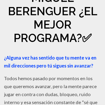
BERENGUER ¿EL
MEJOR
PROGRAMA?✅​
¿Alguna vez has sentido que tu mente va en
mil direcciones pero tú sigues sin avanzar?
Todos hemos pasado por momentos en los
que queremos avanzar, pero la mente parece
jugar en contra con dudas, bloqueo, ruido
interno y esa sensación constante de “sé que