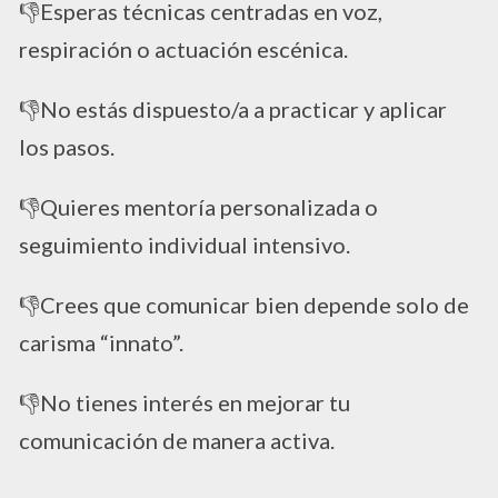
​👎Esperas técnicas centradas en voz,
respiración o actuación escénica.
​👎No estás dispuesto/a a practicar y aplicar
los pasos.
​👎Quieres mentoría personalizada o
seguimiento individual intensivo.
​👎Crees que comunicar bien depende solo de
carisma “innato”.
​👎No tienes interés en mejorar tu
comunicación de manera activa.