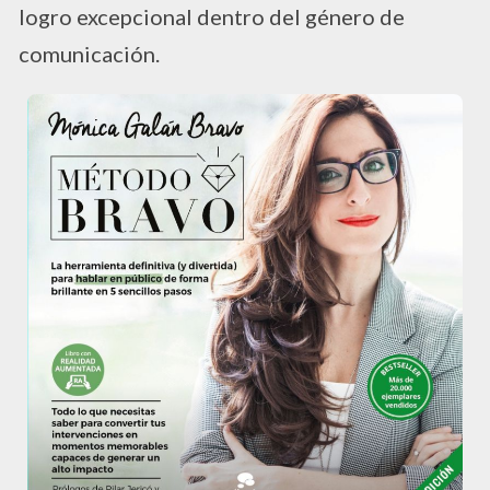
logro excepcional dentro del género de
comunicación.