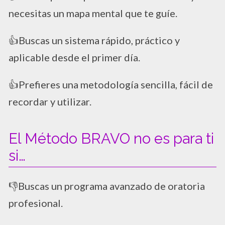
necesitas un mapa mental que te guíe.
👍Buscas un sistema rápido, práctico y
aplicable desde el primer día.
👍Prefieres una metodología sencilla, fácil de
recordar y utilizar.
El Método BRAVO no es para ti
si…
​👎Buscas un programa avanzado de oratoria
profesional.