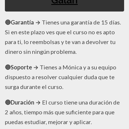
Galán
🔵Garantía →
Tienes una garantía de 15 días.
Si en este plazo ves que el curso no es apto
para ti, lo reembolsas y te van a devolver tu
dinero sin ningún problema.
🔵Soporte →
Tienes a Mónica y a su equipo
dispuesto a resolver cualquier duda que te
surga durante el curso.
🔵Duración →
El curso tiene una duración de
2 años, tiempo más que suficiente para que
puedas estudiar, mejorar y aplicar.