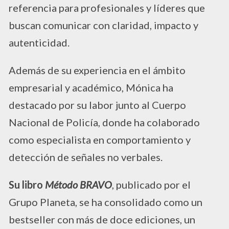
referencia para profesionales y líderes que
buscan comunicar con claridad, impacto y
autenticidad.
Además de su experiencia en el ámbito
empresarial y académico, Mónica ha
destacado por su labor junto al Cuerpo
Nacional de Policía, donde ha colaborado
como especialista en comportamiento y
detección de señales no verbales.
Su libro
Método BRAVO
, publicado por el
Grupo Planeta, se ha consolidado como un
bestseller con más de doce ediciones, un