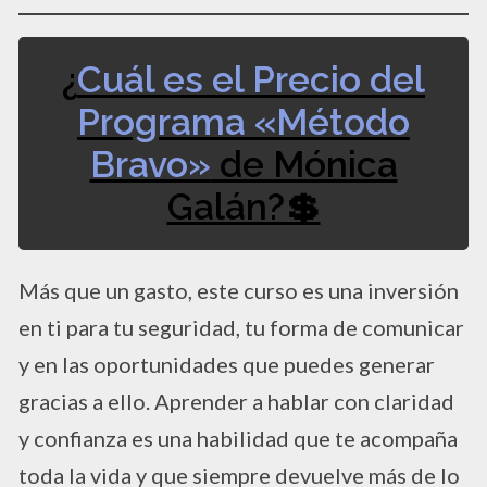
¿
Cuál es el Precio del
Programa «Método
Bravo»
de Mónica
Galán?​💲​
Más que un gasto, este curso es una inversión
en ti para tu seguridad, tu forma de comunicar
y en las oportunidades que puedes generar
gracias a ello. Aprender a hablar con claridad
y confianza es una habilidad que te acompaña
toda la vida y que siempre devuelve más de lo