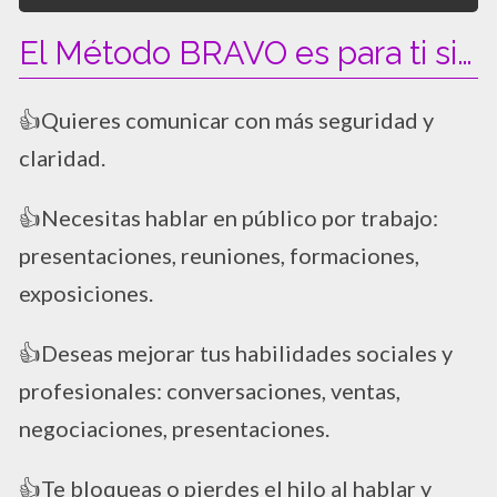
El Método BRAVO es para ti si…
👍Quieres comunicar con más seguridad y
claridad.
👍Necesitas hablar en público por trabajo:
presentaciones, reuniones, formaciones,
exposiciones.
👍Deseas mejorar tus habilidades sociales y
profesionales: conversaciones, ventas,
negociaciones, presentaciones.
👍Te bloqueas o pierdes el hilo al hablar y