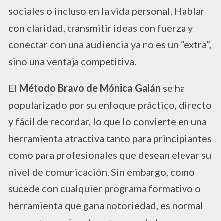
sociales o incluso en la vida personal. Hablar
con claridad, transmitir ideas con fuerza y
conectar con una audiencia ya no es un “extra”,
sino una ventaja competitiva.
El
Método Bravo de Mónica Galán
se ha
popularizado por su enfoque práctico, directo
y fácil de recordar, lo que lo convierte en una
herramienta atractiva tanto para principiantes
como para profesionales que desean elevar su
nivel de comunicación. Sin embargo, como
sucede con cualquier programa formativo o
herramienta que gana notoriedad, es normal