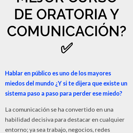
DE ORATORIA Y
COMUNICACIÓN?
✅​
Hablar en público es uno de los mayores
miedos del mundo ¿Y si te dijera que existe un
sistema paso a paso para perder ese miedo?
La comunicación se ha convertido en una
habilidad decisiva para destacar en cualquier
entorno; ya sea trabajo, negocios, redes