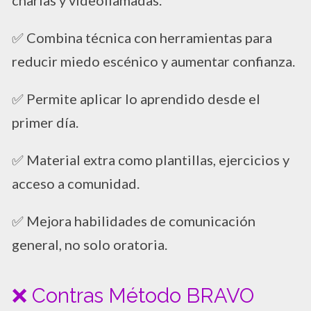
✅ Combina técnica con herramientas para
reducir miedo escénico y aumentar confianza.
✅ Permite aplicar lo aprendido desde el
primer día.
✅ Material extra como plantillas, ejercicios y
acceso a comunidad.
✅ Mejora habilidades de comunicación
general, no solo oratoria.
❌ Contras Método BRAVO