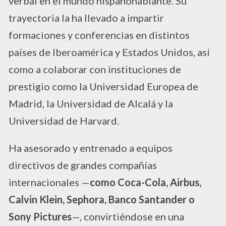
verbal en el mundo hispanohablante. Su
trayectoria la ha llevado a impartir
formaciones y conferencias en distintos
países de Iberoamérica y Estados Unidos, así
como a colaborar con instituciones de
prestigio como la Universidad Europea de
Madrid, la Universidad de Alcalá y la
Universidad de Harvard.
Ha asesorado y entrenado a equipos
directivos de grandes compañías
internacionales —
como Coca-Cola, Airbus,
Calvin Klein, Sephora, Banco Santander o
Sony Pictures
—, convirtiéndose en una