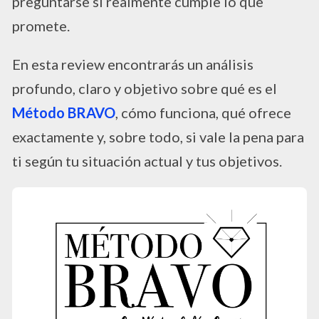
preguntarse si realmente cumple lo que
promete.
En esta review encontrarás un análisis
profundo, claro y objetivo sobre qué es el
Método BRAVO
, cómo funciona, qué ofrece
exactamente y, sobre todo, si vale la pena para
ti según tu situación actual y tus objetivos.