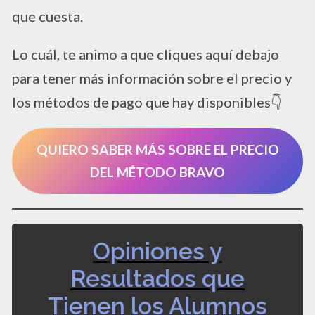
que cuesta.
Lo cuál, te animo a que cliques aquí debajo
para tener más información sobre el precio y
los métodos de pago que hay disponibles👇
QUIERO SABER MÁS SOBRE EL PRECIO
DEL MÉTODO BRAVO
Opiniones y
Resultados que
Tienen los Alumnos