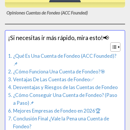
Opiniones Cuentas de Fondeo (ACC Founded)
¡Si necesitas ir más rápido, mira esto!📢​
¿Qué Es Una Cuenta de Fondeo (ACC Founded)?
📌
¿Cómo Funciona Una Cuenta de Fondeo?🎯
Ventajas De Las Cuentas de Fondeo✅
Desventajas y Riesgos de las Cuentas de Fondeo
¿Cómo Conseguir Una Cuenta de Fondeo? (Paso
a Paso)📌
Mejores Empresas de Fondeo en 2026🏆
Conclusión Final ¿Vale la Pena una Cuenta de
Fondeo?