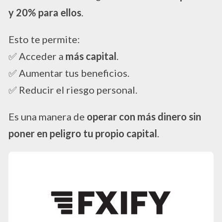
y 20% para ellos
.
Esto te permite:
✅ Acceder a
más capital
.
✅ Aumentar tus beneficios.
✅ Reducir el riesgo personal.
Es una manera de
operar con más dinero sin
poner en peligro tu propio capital
.