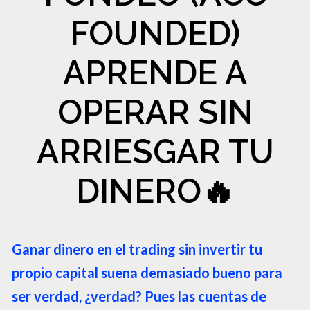
FOUNDED)
APRENDE A
OPERAR SIN
ARRIESGAR TU
DINERO🔥
Ganar dinero en el trading sin invertir tu
propio capital suena demasiado bueno para
ser verdad, ¿verdad? Pues las cuentas de