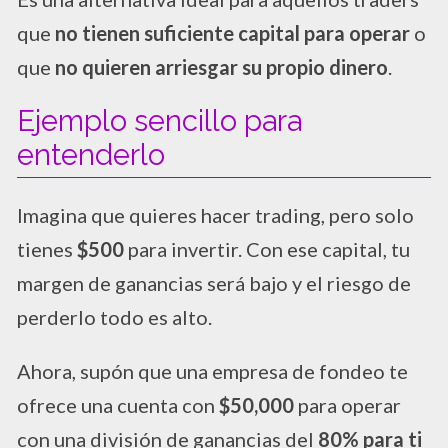
que
no tienen suficiente capital para operar
o
que
no quieren arriesgar su propio dinero
.
Ejemplo sencillo para
entenderlo
Imagina que quieres hacer trading, pero solo
tienes
$500
para invertir. Con ese capital, tu
margen de ganancias será bajo y el riesgo de
perderlo todo es alto.
Ahora, supón que una empresa de fondeo te
ofrece una cuenta con
$50,000
para operar
con una división de ganancias del
80% para ti