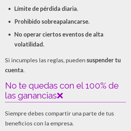
Límite de pérdida diaria.
Prohibido sobreapalancarse.
No operar ciertos eventos de alta
volatilidad.
Si incumples las reglas, pueden
suspender tu
cuenta
.
No te quedas con el 100% de
las ganancias❌
Siempre debes compartir una parte de tus
beneficios con la empresa.