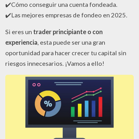
✔️Cómo conseguir una cuenta fondeada.
✔️Las mejores empresas de fondeo en 2025.
Si eres un
trader principiante o con
experiencia
, esta puede ser una gran
oportunidad para hacer crecer tu capital sin
riesgos innecesarios. ¡Vamos a ello!