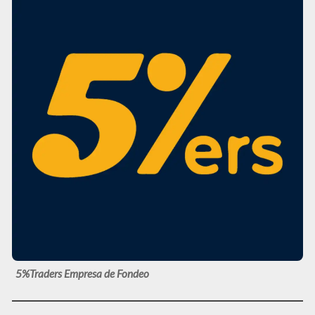
5%Traders Empresa de Fondeo