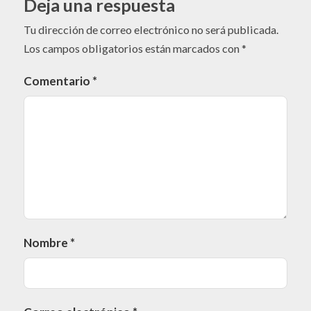
Deja una respuesta
Tu dirección de correo electrónico no será publicada.
Los campos obligatorios están marcados con
*
Comentario
*
Nombre
*