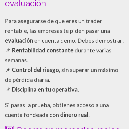
evaluación
Para asegurarse de que eres un trader
rentable, las empresas te piden pasar una
evaluación
en cuenta demo. Debes demostrar:
📌
Rentabilidad constante
durante varias
semanas.
📌
Control del riesgo
, sin superar un máximo
de pérdida diaria.
📌
Disciplina en tu operativa
.
Si pasas la prueba, obtienes acceso a una
cuenta fondeada con
dinero real
.