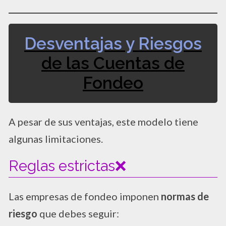
Desventajas y Riesgos
de las Cuentas de
Fondeo
A pesar de sus ventajas, este modelo tiene
algunas limitaciones.
Reglas estrictas❌
Las empresas de fondeo imponen
normas de
riesgo
que debes seguir: