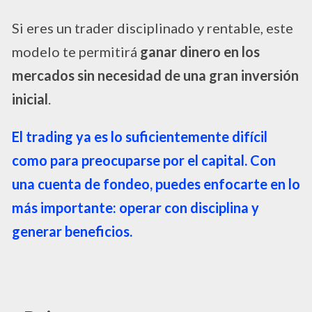
Si eres un trader disciplinado y rentable, este
modelo te permitirá
ganar dinero en los
mercados sin necesidad de una gran inversión
inicial
.
El trading ya es lo suficientemente difícil
como para preocuparse por el capital. Con
una cuenta de fondeo, puedes enfocarte en lo
más importante: operar con disciplina y
generar beneficios.