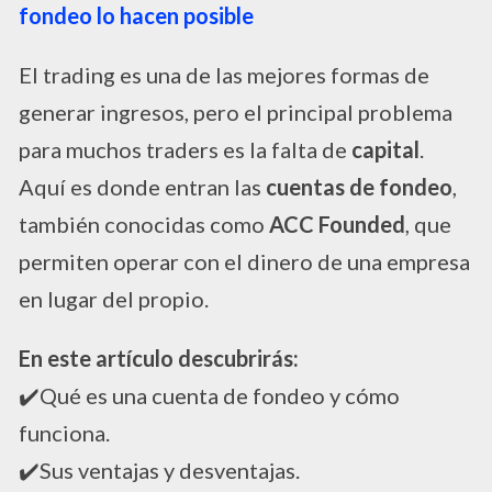
fondeo lo hacen posible
El trading es una de las mejores formas de
generar ingresos, pero el principal problema
para muchos traders es la falta de
capital
.
Aquí es donde entran las
cuentas de fondeo
,
también conocidas como
ACC Founded
, que
permiten operar con el dinero de una empresa
en lugar del propio.
En este artículo descubrirás:
✔️Qué es una cuenta de fondeo y cómo
funciona.
✔️Sus ventajas y desventajas.