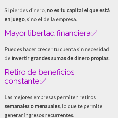
Si pierdes dinero,
no es tu capital el que está
en juego
, sino el de la empresa.
Mayor libertad financiera✅
Puedes hacer crecer tu cuenta sin necesidad
de
invertir grandes sumas de dinero propias
.
Retiro de beneficios
constante✅
Las mejores empresas permiten retiros
semanales o mensuales
, lo que te permite
generar ingresos recurrentes.