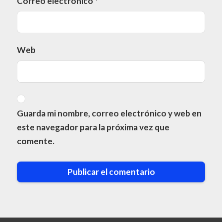
Correo electrónico
*
Web
Guarda mi nombre, correo electrónico y web en
este navegador para la próxima vez que
comente.