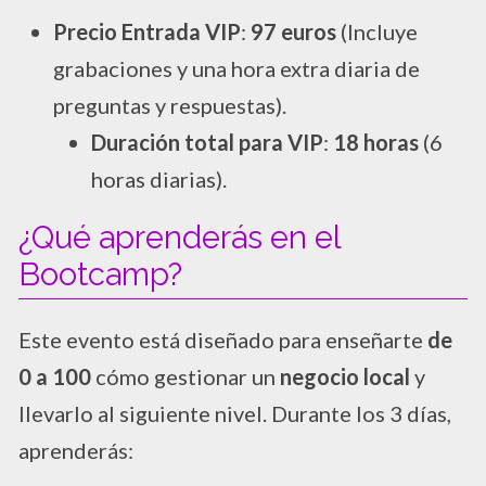
Precio Entrada VIP
:
97 euros
(Incluye
grabaciones y una hora extra diaria de
preguntas y respuestas).
Duración total para VIP
:
18 horas
(6
horas diarias).
¿Qué aprenderás en el
Bootcamp?
Este evento está diseñado para enseñarte
de
0 a 100
cómo gestionar un
negocio local
y
llevarlo al siguiente nivel. Durante los 3 días,
aprenderás: