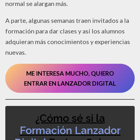
normal se alargan más.
A parte, algunas semanas traen invitados a la
formación para dar clases y así los alumnos
adquieran más conocimientos y experiencias
nuevas.
ME INTERESA MUCHO, QUIERO
ENTRAR EN LANZADOR DIGITAL
¿Cómo sé si la
Formación Lanzador