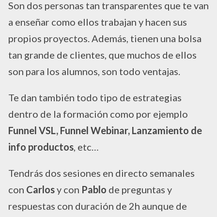
Son dos personas tan transparentes que te van
a enseñar como ellos trabajan y hacen sus
propios proyectos. Además, tienen una bolsa
tan grande de clientes, que muchos de ellos
son para los alumnos, son todo ventajas.
Te dan también todo tipo de estrategias
dentro de la formación como por ejemplo
Funnel VSL, Funnel Webinar,
Lanzamiento de
info productos
, etc…
Tendrás dos sesiones en directo semanales
con
Carlos
y con
Pablo
de preguntas y
respuestas con duración de 2h aunque de