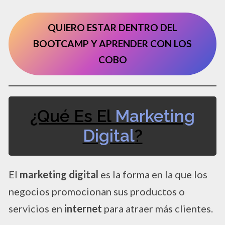
QUIERO ESTAR DENTRO DEL
BOOTCAMP Y APRENDER CON LOS
COBO
¿Qué Es El
Marketing
Digital
?
El
marketing digital
es la forma en la que los
negocios promocionan sus productos o
servicios en
internet
para atraer más clientes.