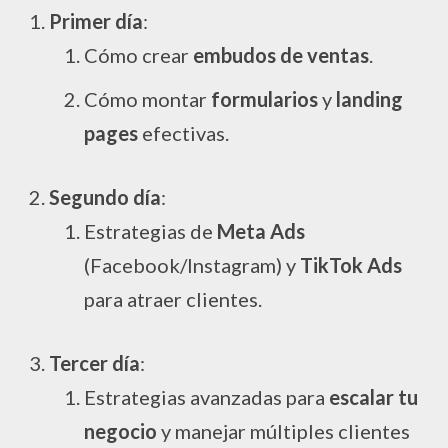
Primer día
:
Cómo crear
embudos de ventas
.
Cómo montar
formularios
y
landing
pages
efectivas.
Segundo día
:
Estrategias de
Meta Ads
(Facebook/Instagram) y
TikTok Ads
para atraer clientes.
Tercer día
:
Estrategias avanzadas para
escalar tu
negocio
y manejar múltiples clientes