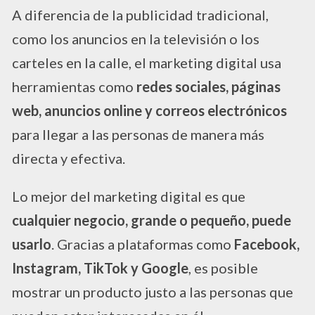
A diferencia de la publicidad tradicional,
como los anuncios en la televisión o los
carteles en la calle, el marketing digital usa
herramientas como
redes sociales, páginas
web, anuncios online y correos electrónicos
para llegar a las personas de manera más
directa y efectiva.
Lo mejor del marketing digital es que
cualquier negocio, grande o pequeño, puede
usarlo
. Gracias a plataformas como
Facebook,
Instagram, TikTok y Google
, es posible
mostrar un producto justo a las personas que