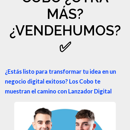
MÁS?
¿VENDEHUMOS?
✅
¿Estás listo para transformar tu idea en un
negocio digital exitoso? Los Cobo te
muestran el camino con Lanzador Digital