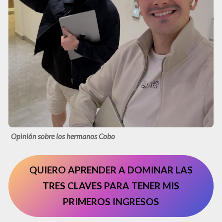
Opinión sobre los hermanos Cobo
QUIERO APRENDER A DOMINAR LAS
TRES CLAVES PARA TENER MIS
PRIMEROS INGRESOS