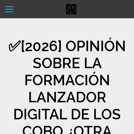
✅​[2026] OPINIÓN
SOBRE LA
FORMACIÓN
LANZADOR
DIGITAL DE LOS
COBO ¿OTRA