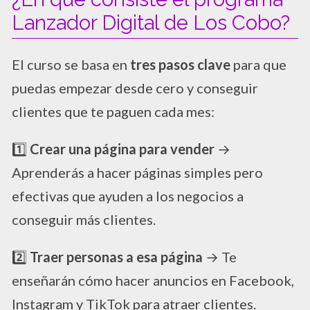
Lanzador Digital de Los Cobo?
El curso se basa en
tres pasos clave
para que
puedas empezar desde cero y conseguir
clientes que te paguen cada mes:
1️⃣
Crear una página para vender
→
Aprenderás a hacer páginas simples pero
efectivas que ayuden a los negocios a
conseguir más clientes.
2️⃣
Traer personas a esa página
→ Te
enseñarán cómo hacer anuncios en Facebook,
Instagram y TikTok para atraer clientes.