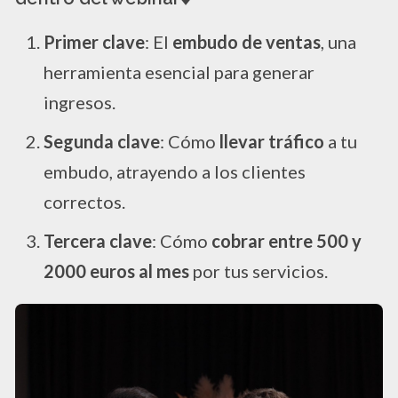
Primer clave
: El
embudo de ventas
, una
herramienta esencial para generar
ingresos.
Segunda clave
: Cómo
llevar tráfico
a tu
embudo, atrayendo a los clientes
correctos.
Tercera clave
: Cómo
cobrar entre 500 y
2000 euros al mes
por tus servicios.