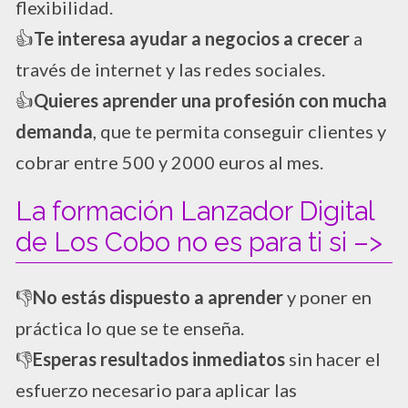
flexibilidad.
​👍
Te interesa ayudar a negocios a crecer
a
través de internet y las redes sociales.
​👍
Quieres aprender una profesión con mucha
demanda
, que te permita conseguir clientes y
cobrar entre 500 y 2000 euros al mes.
La formación Lanzador Digital
de Los Cobo no es para ti si –>
👎
No estás dispuesto a aprender
y poner en
práctica lo que se te enseña.
👎
Esperas resultados inmediatos
sin hacer el
esfuerzo necesario para aplicar las