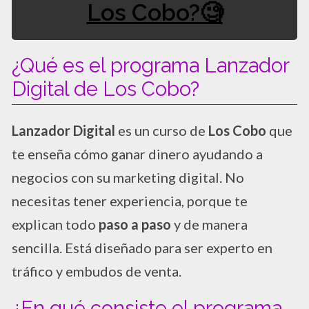
Los Cobo?​​🧐
¿Qué es el programa Lanzador
Digital de Los Cobo?
Lanzador Digital
es un curso de
Los Cobo
que
te enseña cómo ganar dinero ayudando a
negocios con su marketing digital. No
necesitas tener experiencia, porque te
explican todo
paso a paso
y de manera
sencilla. Está diseñado para ser experto en
tráfico y embudos de venta.
¿En qué consiste el programa