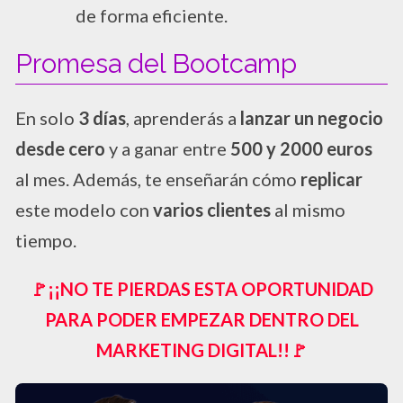
de forma eficiente.
Promesa del Bootcamp
En solo
3 días
, aprenderás a
lanzar un negocio
desde cero
y a ganar entre
500 y 2000 euros
al mes. Además, te enseñarán cómo
replicar
este modelo con
varios clientes
al mismo
tiempo.
🚩¡¡​NO TE PIERDAS ESTA OPORTUNIDAD
PARA PODER EMPEZAR DENTRO DEL
MARKETING DIGITAL!!🚩