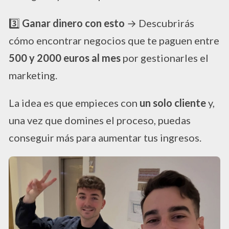
3️⃣
Ganar dinero con esto
→ Descubrirás
cómo encontrar negocios que te paguen entre
500 y 2000 euros al mes
por gestionarles el
marketing.
La idea es que empieces con
un solo cliente
y,
una vez que domines el proceso, puedas
conseguir más para aumentar tus ingresos.