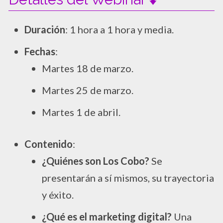
Duración
: 1 hora a 1 hora y media.
Fechas
:
Martes 18 de marzo.
Martes 25 de marzo.
Martes 1 de abril.
Contenido
:
¿Quiénes son Los Cobo?
Se
presentarán a sí mismos, su trayectoria
y éxito.
¿Qué es el marketing digital?
Una