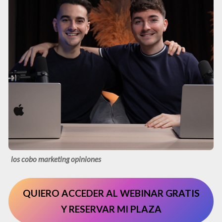
los cobo marketing opiniones
QUIERO ACCEDER AL WEBINAR GRATIS
Y RESERVAR MI PLAZA