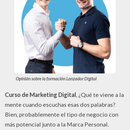
Opinión sobre la formación Lanzador Digital
Curso de Marketing Digital
, ¿Qué te viene a la
mente cuando escuchas esas dos palabras?
Bien, probablemente el tipo de negocio con
más potencial junto a la Marca Personal.