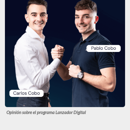
Opinión sobre el programa Lanzador Digital