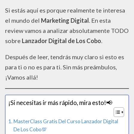
Si estás aquí es porque realmente te interesa
el mundo del
Marketing Digital
. En esta
review vamos a analizar absolutamente TODO
sobre
Lanzador Digital de Los Cobo
.
Después de leer, tendrás muy claro si esto es
para ti o no es para ti. Sin más preámbulos,
¡Vamos allá!
¡Si necesitas ir más rápido, mira esto!📢​
MasterClass Gratis Del Curso Lanzador Digital
De Los Cobo💯​