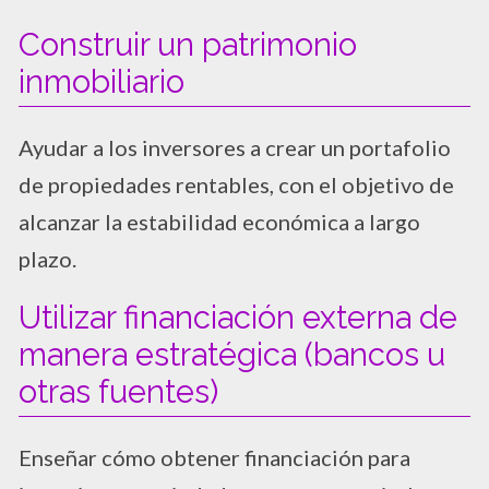
Construir un patrimonio
inmobiliario
Ayudar a los inversores a crear un portafolio
de propiedades rentables, con el objetivo de
alcanzar la estabilidad económica a largo
plazo.
Utilizar financiación externa de
manera estratégica (bancos u
otras fuentes)
Enseñar cómo obtener financiación para