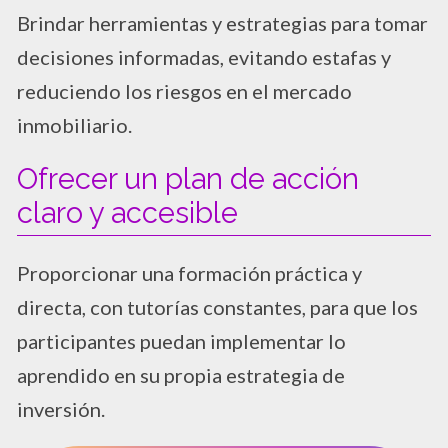
Brindar herramientas y estrategias para tomar
decisiones informadas, evitando estafas y
reduciendo los riesgos en el mercado
inmobiliario.
Ofrecer un plan de acción
claro y accesible
Proporcionar una formación práctica y
directa, con tutorías constantes, para que los
participantes puedan implementar lo
aprendido en su propia estrategia de
inversión.