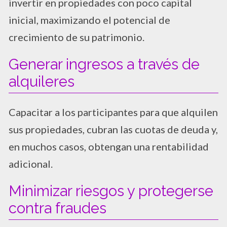
invertir en propiedades con poco capital
inicial, maximizando el potencial de
crecimiento de su patrimonio.
Generar ingresos a través de
alquileres
Capacitar a los participantes para que alquilen
sus propiedades, cubran las cuotas de deuda y,
en muchos casos, obtengan una rentabilidad
adicional.
Minimizar riesgos y protegerse
contra fraudes