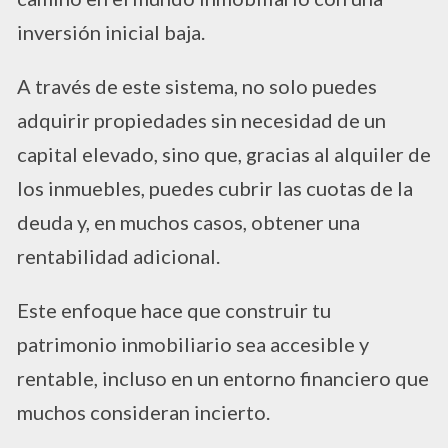
inversión inicial baja.
A través de este sistema, no solo puedes
adquirir propiedades sin necesidad de un
capital elevado, sino que, gracias al alquiler de
los inmuebles, puedes cubrir las cuotas de la
deuda y, en muchos casos, obtener una
rentabilidad adicional.
Este enfoque hace que construir tu
patrimonio inmobiliario sea accesible y
rentable, incluso en un entorno financiero que
muchos consideran incierto.