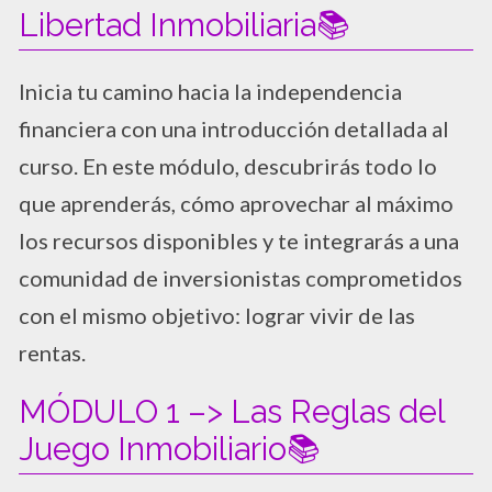
Libertad Inmobiliaria📚
Inicia tu camino hacia la independencia
financiera con una introducción detallada al
curso. En este módulo, descubrirás todo lo
que aprenderás, cómo aprovechar al máximo
los recursos disponibles y te integrarás a una
comunidad de inversionistas comprometidos
con el mismo objetivo: lograr vivir de las
rentas.
MÓDULO 1 –> Las Reglas del
Juego Inmobiliario📚