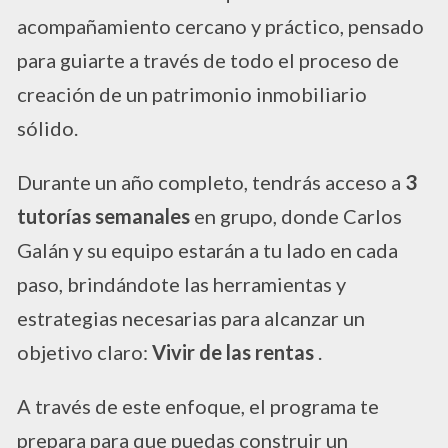
acompañamiento cercano y práctico, pensado
para guiarte a través de todo el proceso de
creación de un patrimonio inmobiliario
sólido.
Durante un año completo, tendrás acceso a
3
tutorías semanales
en grupo, donde Carlos
Galán y su equipo estarán a tu lado en cada
paso, brindándote las herramientas y
estrategias necesarias para alcanzar un
objetivo claro:
Vivir de las rentas
.
A través de este enfoque, el programa te
prepara para que puedas construir un