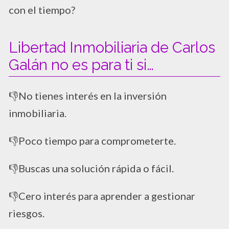
con el tiempo?
Libertad Inmobiliaria de Carlos
Galán no es para ti si…
👎No tienes interés en la inversión
inmobiliaria.
👎Poco tiempo para comprometerte.
👎Buscas una solución rápida o fácil.
👎Cero interés para aprender a gestionar
riesgos.