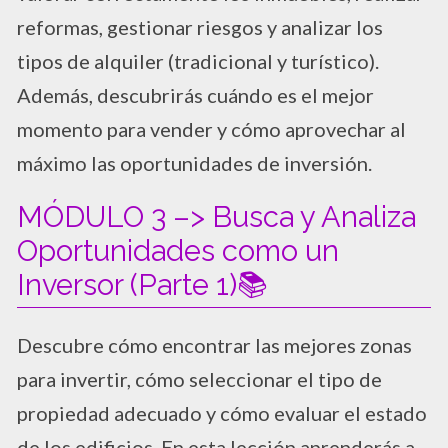
reformas, gestionar riesgos y analizar los
tipos de alquiler (tradicional y turístico).
Además, descubrirás cuándo es el mejor
momento para vender y cómo aprovechar al
máximo las oportunidades de inversión.
MÓDULO 3 –> Busca y Analiza
Oportunidades como un
Inversor (Parte 1)📚
Descubre cómo encontrar las mejores zonas
para invertir, cómo seleccionar el tipo de
propiedad adecuado y cómo evaluar el estado
de los edificios. En esta lección aprenderás a