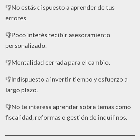
👎No estás dispuesto a aprender de tus
errores.
👎Poco interés recibir asesoramiento
personalizado.
👎Mentalidad cerrada para el cambio.
👎Indispuesto a invertir tiempo y esfuerzo a
largo plazo.
👎No te interesa aprender sobre temas como
fiscalidad, reformas o gestión de inquilinos.