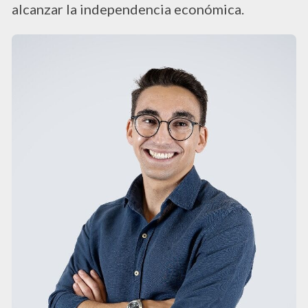
alcanzar la independencia económica.