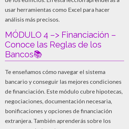
usar herramientas como Excel para hacer
análisis más precisos.
MÓDULO 4 –> Financiación –
Conoce las Reglas de los
Bancos📚
Te enseñamos cómo navegar el sistema
bancario y conseguir las mejores condiciones
de financiación. Este módulo cubre hipotecas,
negociaciones, documentación necesaria,
bonificaciones y opciones de financiación
extranjera. También aprenderás sobre los