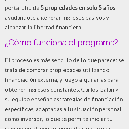
portafolio de
5 propiedades en solo 5 años
,
ayudándote a generar ingresos pasivos y
alcanzar la libertad financiera.
¿Cómo funciona el programa?
El proceso es más sencillo de lo que parece: se
trata de comprar propiedades utilizando
financiación externa, y luego alquilarlas para
obtener ingresos constantes. Carlos Galán y
su equipo enseñan estrategias de financiación
específicas, adaptadas a tu situación personal
como inversor, lo que te permite iniciar tu
camino en el mundo inmobiliario con una