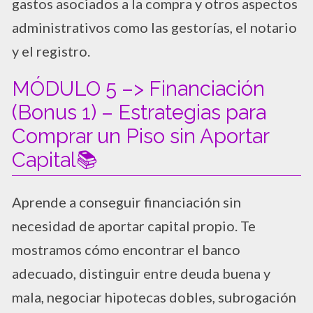
gastos asociados a la compra y otros aspectos
administrativos como las gestorías, el notario
y el registro.
MÓDULO 5 –> Financiación
(Bonus 1) – Estrategias para
Comprar un Piso sin Aportar
Capital📚
Aprende a conseguir financiación sin
necesidad de aportar capital propio. Te
mostramos cómo encontrar el banco
adecuado, distinguir entre deuda buena y
mala, negociar hipotecas dobles, subrogación