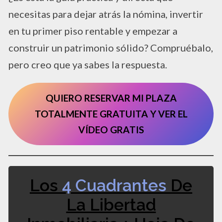
necesitas para dejar atrás la nómina, invertir
en tu primer piso rentable y empezar a
construir un patrimonio sólido? Compruébalo,
pero creo que ya sabes la respuesta.
QUIERO RESERVAR MI PLAZA
TOTALMENTE GRATUITA Y VER EL
VÍDEO GRATIS
Los
4 Cuadrantes
De
La Libertad