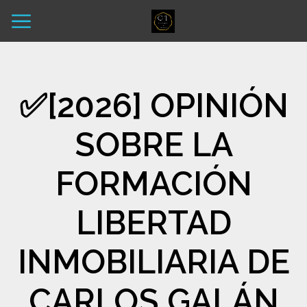
✅​[2026] OPINIÓN
SOBRE LA
FORMACIÓN
LIBERTAD
INMOBILIARIA DE
CARLOS GALÁN