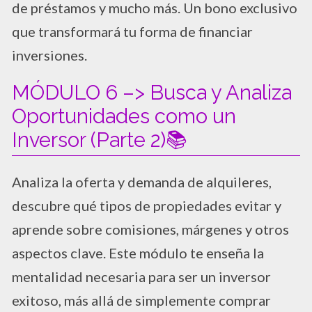
de préstamos y mucho más. Un bono exclusivo
que transformará tu forma de financiar
inversiones.
MÓDULO 6 –> Busca y Analiza
Oportunidades como un
Inversor (Parte 2)📚
Analiza la oferta y demanda de alquileres,
descubre qué tipos de propiedades evitar y
aprende sobre comisiones, márgenes y otros
aspectos clave. Este módulo te enseña la
mentalidad necesaria para ser un inversor
exitoso, más allá de simplemente comprar