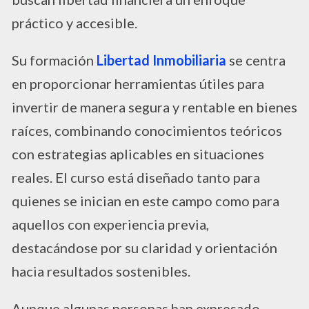
práctico y accesible.
Su formación
Libertad Inmobiliaria
se centra
en proporcionar herramientas útiles para
invertir de manera segura y rentable en bienes
raíces, combinando conocimientos teóricos
con estrategias aplicables en situaciones
reales. El curso está diseñado tanto para
quienes se inician en este campo como para
aquellos con experiencia previa,
destacándose por su claridad y orientación
hacia resultados sostenibles.
Aunque algunas personas han expresado