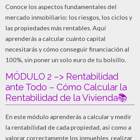
Conoce los aspectos fundamentales del
mercado inmobiliario: los riesgos, los ciclos y
las propiedades más rentables. Aquí
aprenderás a calcular cuánto capital
necesitarás y cómo conseguir financiación al
100%, sin poner un solo euro de tu bolsillo.
MÓDULO 2 –> Rentabilidad
ante Todo – Cómo Calcular la
Rentabilidad de la Vivienda📚
En este módulo aprenderás a calcular y medir
la rentabilidad de cada propiedad, así como a
valorar correctamente los inmuebles, realizar