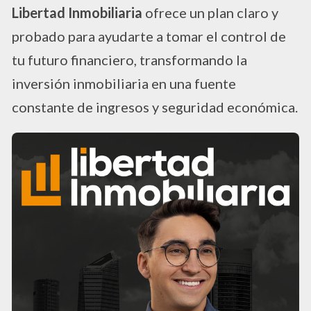
Libertad Inmobiliaria
ofrece un plan claro y
probado para ayudarte a tomar el control de
tu futuro financiero, transformando la
inversión inmobiliaria en una fuente
constante de ingresos y seguridad económica.