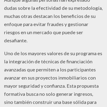
dudas sobre la efectividad de su metodología,
muchas otras destacan los beneficios de su
enfoque para evitar fraudes y gestionar
riesgos en un mercado que puede ser
desafiante.
Uno de los mayores valores de su programa es
la integración de técnicas de financiación
avanzadas que permiten a los participantes
avanzar en sus proyectos inmobiliarios con
mayor seguridad y confianza. Esta propuesta
formativa busca no solo generar ingresos,
sino también construir una base sólida para