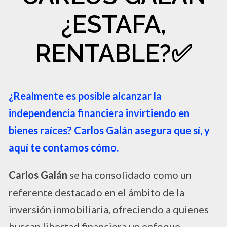
¿ESTAFA,
RENTABLE?✅​
¿Realmente es posible alcanzar la
independencia financiera invirtiendo en
bienes raíces? Carlos Galán asegura que sí, y
aquí te contamos cómo.
Carlos Galán
se ha consolidado como un
referente destacado en el ámbito de la
inversión inmobiliaria, ofreciendo a quienes
buscan libertad financiera un enfoque