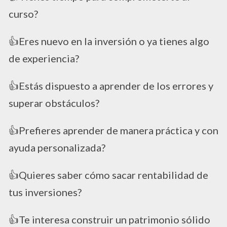
curso?
👍Eres nuevo en la inversión o ya tienes algo
de experiencia?
👍Estás dispuesto a aprender de los errores y
superar obstáculos?
👍Prefieres aprender de manera práctica y con
ayuda personalizada?
👍Quieres saber cómo sacar rentabilidad de
tus inversiones?
👍Te interesa construir un patrimonio sólido