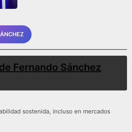
SÁNCHEZ
de Fernando Sánchez
abilidad sostenida, incluso en mercados