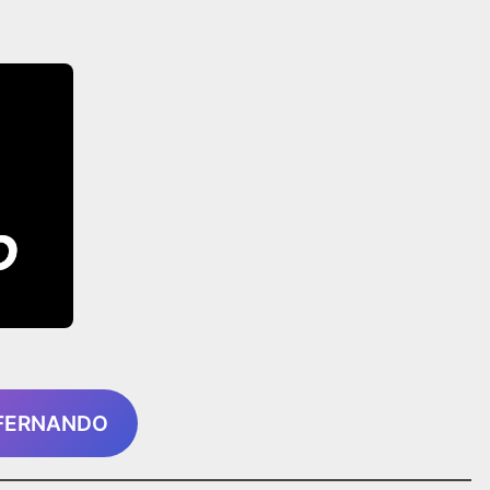
 FERNANDO