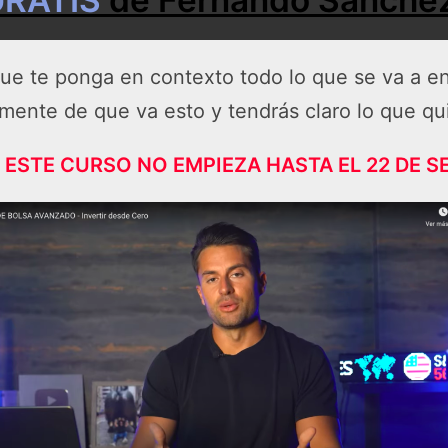
ue te ponga en contexto todo lo que se va a en
mente de que va esto y tendrás claro lo que qui
ESTE CURSO NO EMPIEZA HASTA EL 22 DE S