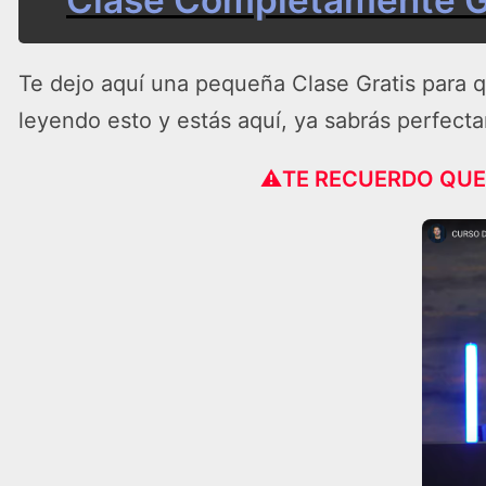
Te dejo aquí una pequeña Clase Gratis para q
leyendo esto y estás aquí, ya sabrás perfecta
⚠️
TE RECUERDO QUE 