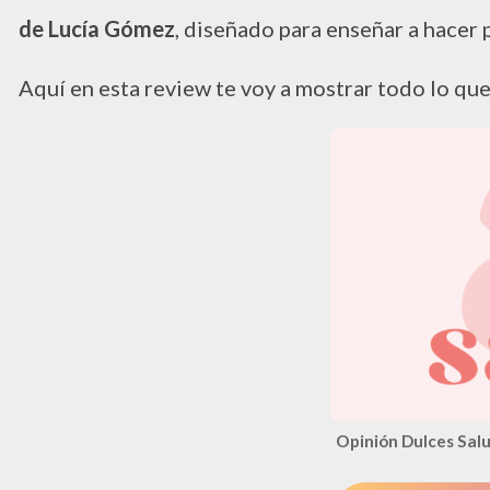
de Lucía Gómez
, diseñado para enseñar a hacer 
Aquí en esta review te voy a mostrar todo lo que
Opinión Dulces Sal