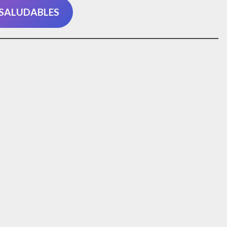
 SALUDABLES