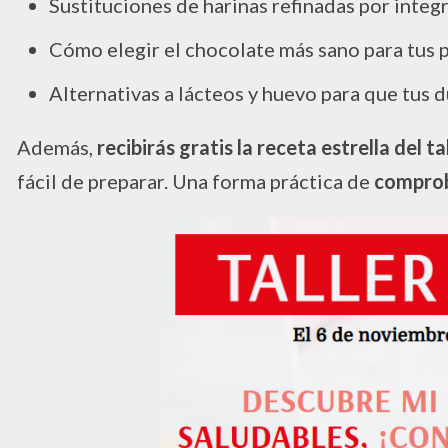
Sustituciones de harinas refinadas por integr
Cómo elegir el chocolate más sano para tus p
Alternativas a lácteos y huevo para que tus 
Además,
recibirás gratis la receta estrella del ta
fácil de preparar. Una forma práctica de
comproba