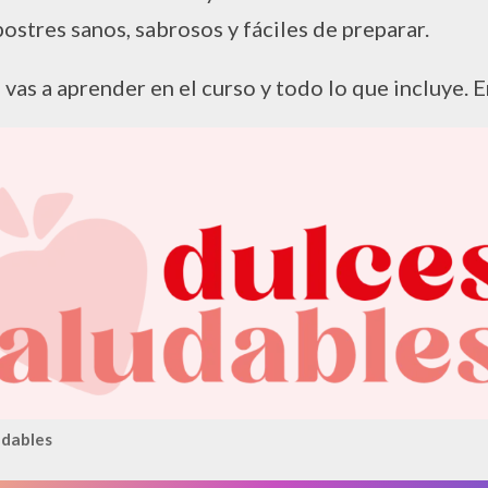
postres sanos, sabrosos y fáciles de preparar.
 vas a aprender en el curso y todo lo que incluye.
udables