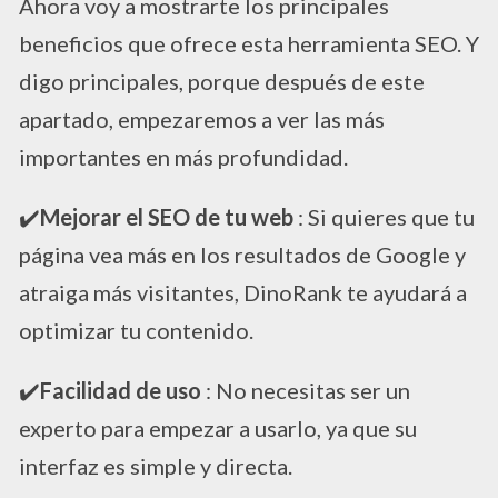
Ahora voy a mostrarte los principales
beneficios que ofrece esta herramienta SEO. Y
digo principales, porque después de este
apartado, empezaremos a ver las más
importantes en más profundidad.
​✔️​
Mejorar el SEO de tu web
: Si quieres que tu
página vea más en los resultados de Google y
atraiga más visitantes, DinoRank te ayudará a
optimizar tu contenido.
​✔️​
Facilidad de uso
: No necesitas ser un
experto para empezar a usarlo, ya que su
interfaz es simple y directa.