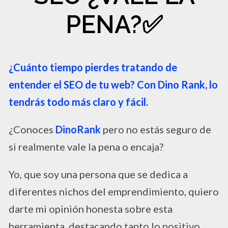
PENA?✅​
¿Cuánto tiempo pierdes tratando de
entender el SEO de tu web? Con Dino Rank, lo
tendrás todo más claro y fácil.
¿Conoces
DinoRank
pero no estás seguro de
si realmente vale la pena o encaja?
Yo, que soy una persona que se dedica a
diferentes nichos del emprendimiento, quiero
darte mi opinión honesta sobre esta
herramienta, destacando tanto lo positivo