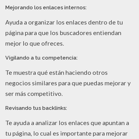
Mejorando los enlaces internos:
Ayuda a organizar los enlaces dentro de tu
página para que los buscadores entiendan
mejor lo que ofreces.
Vigilando a tu competencia:
Te muestra qué están haciendo otros
negocios similares para que puedas mejorar y
ser más competitivo.
Revisando tus backlinks:
Te ayuda a analizar los enlaces que apuntan a
tu página, lo cual es importante para mejorar