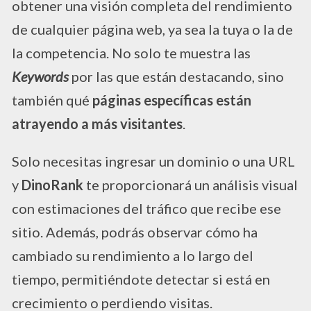
obtener una visión completa del rendimiento
de cualquier página web, ya sea la tuya o la de
la competencia. No solo te muestra las
Keywords
por las que están destacando, sino
también qué
páginas específicas están
atrayendo a más visitantes
.
Solo necesitas ingresar un dominio o una URL
y
DinoRank
te proporcionará un análisis visual
con estimaciones del tráfico que recibe ese
sitio. Además, podrás observar cómo ha
cambiado su rendimiento a lo largo del
tiempo, permitiéndote detectar si está en
crecimiento o perdiendo visitas.