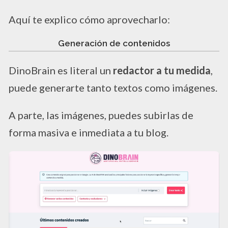
Aquí te explico cómo aprovecharlo:
Generación de contenidos
DinoBrain es literal un
redactor a tu medida
,
puede generarte tanto textos como imágenes.
A parte, las imágenes, puedes subirlas de
forma masiva e inmediata a tu blog.