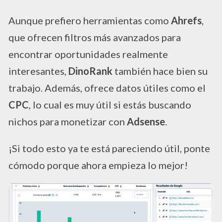
Aunque prefiero herramientas como
Ahrefs
,
que ofrecen filtros más avanzados para
encontrar oportunidades realmente
interesantes,
DinoRank
también hace bien su
trabajo. Además, ofrece datos útiles como el
CPC
, lo cual es muy útil si estás buscando
nichos para monetizar con
Adsense
.
¡Si todo esto ya te está pareciendo útil, ponte
cómodo porque ahora empieza lo mejor!