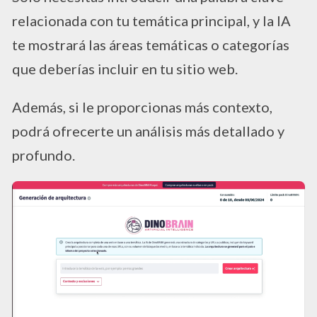
relacionada con tu temática principal, y la IA
te mostrará las áreas temáticas o categorías
que deberías incluir en tu sitio web.
Además, si le proporcionas más contexto,
podrá ofrecerte un análisis más detallado y
profundo.