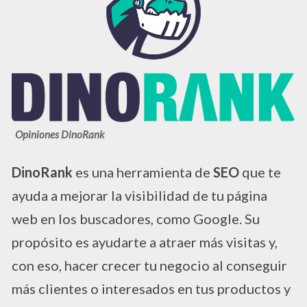
Opiniones DinoRank
DinoRank
es una herramienta de
SEO
que te
ayuda a mejorar la visibilidad de tu página
web en los buscadores, como Google. Su
propósito es ayudarte a atraer más visitas y,
con eso, hacer crecer tu negocio al conseguir
más clientes o interesados en tus productos y