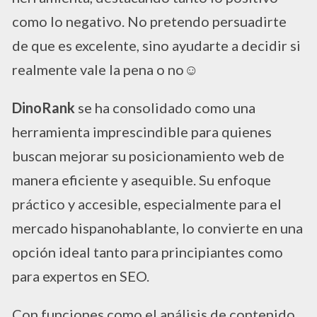
como lo negativo. No pretendo persuadirte
de que es excelente, sino ayudarte a decidir si
realmente vale la pena o no☺️​
DinoRank
se ha consolidado como una
herramienta imprescindible para quienes
buscan mejorar su posicionamiento web de
manera eficiente y asequible. Su enfoque
práctico y accesible, especialmente para el
mercado hispanohablante, lo convierte en una
opción ideal tanto para principiantes como
para expertos en SEO.
Con funciones como el análisis de contenido