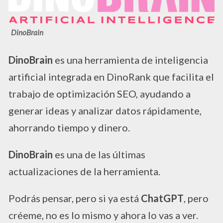
DinoBrain
DinoBrain
es una herramienta de inteligencia
artificial integrada en DinoRank que facilita el
trabajo de optimización SEO, ayudando a
generar ideas y analizar datos rápidamente,
ahorrando tiempo y dinero.
DinoBrain
es una de las últimas
actualizaciones de la herramienta.
Podrás pensar, pero si ya está
ChatGPT
, pero
créeme, no es lo mismo y ahora lo vas a ver.