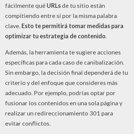
fácilmente qué
URLs
de tu sitio están
compitiendo entre sí por la misma palabra
clave.
Esto te permitirá tomar medidas para
optimizar tu estrategia de contenido
.
Además, la herramienta te sugiere acciones
específicas para cada caso de canibalización.
Sin embargo, la decisión final dependerá de tu
criterio y del enfoque que consideres más
adecuado. Por ejemplo, podrías optar por
fusionar los contenidos en una sola página y
realizar un redireccionamiento 301 para
evitar conflictos.