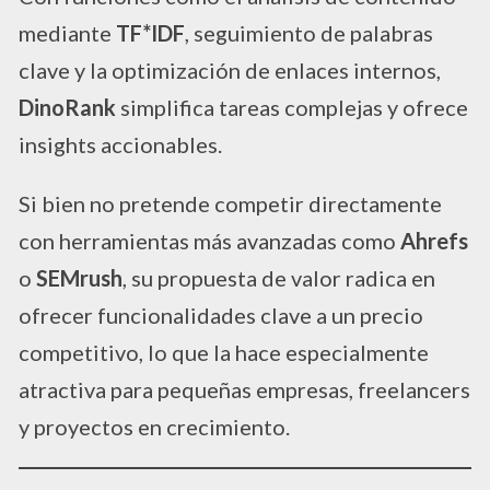
mediante
TF*IDF
, seguimiento de palabras
clave y la optimización de enlaces internos,
DinoRank
simplifica tareas complejas y ofrece
insights accionables.
Si bien no pretende competir directamente
con herramientas más avanzadas como
Ahrefs
o
SEMrush
, su propuesta de valor radica en
ofrecer funcionalidades clave a un precio
competitivo, lo que la hace especialmente
atractiva para pequeñas empresas, freelancers
y proyectos en crecimiento.