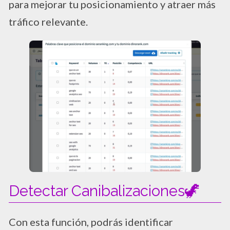
para mejorar tu posicionamiento y atraer más
tráfico relevante.
Detectar Canibalizaciones🦖
Con esta función, podrás identificar