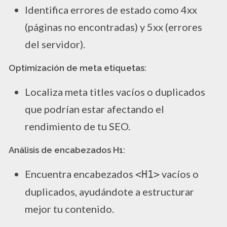
Identifica errores de estado como 4xx
(páginas no encontradas) y 5xx (errores
del servidor).
Optimización de meta etiquetas:
Localiza meta titles vacíos o duplicados
que podrían estar afectando el
rendimiento de tu SEO.
Análisis de encabezados H1:
Encuentra encabezados
vacíos o
<H1>
duplicados, ayudándote a estructurar
mejor tu contenido.