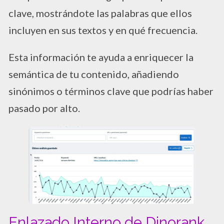
clave, mostrándote las palabras que ellos
incluyen en sus textos y en qué frecuencia.
Esta información te ayuda a enriquecer la
semántica de tu contenido, añadiendo
sinónimos o términos clave que podrías haber
pasado por alto.
Enlazado Interno de Dinorank