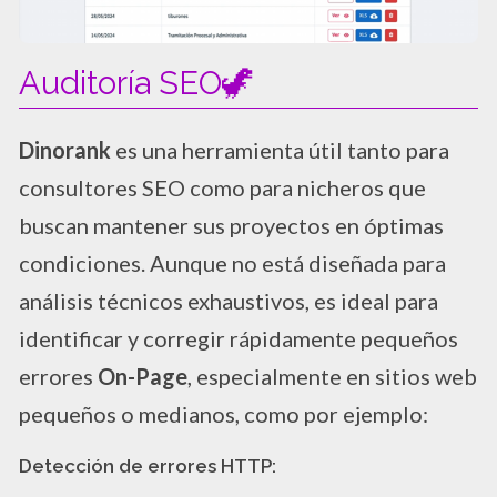
Auditoría SEO🦖
Dinorank
es una herramienta útil tanto para
consultores SEO como para nicheros que
buscan mantener sus proyectos en óptimas
condiciones. Aunque no está diseñada para
análisis técnicos exhaustivos, es ideal para
identificar y corregir rápidamente pequeños
errores
On-Page
, especialmente en sitios web
pequeños o medianos, como por ejemplo:
Detección de errores HTTP: