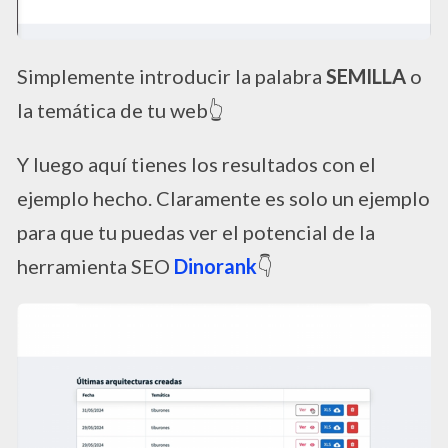
Simplemente introducir la palabra
SEMILLA
o
la temática de tu web👆​
Y luego aquí tienes los resultados con el
ejemplo hecho. Claramente es solo un ejemplo
para que tu puedas ver el potencial de la
herramienta SEO
Dinorank
👇