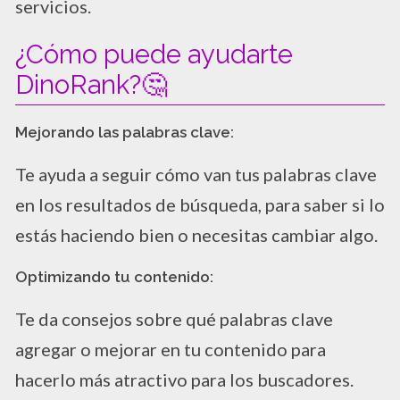
servicios.
¿Cómo puede ayudarte
DinoRank?🤔
Mejorando las palabras clave:
Te ayuda a seguir cómo van tus palabras clave
en los resultados de búsqueda, para saber si lo
estás haciendo bien o necesitas cambiar algo.
Optimizando tu contenido:
Te da consejos sobre qué palabras clave
agregar o mejorar en tu contenido para
hacerlo más atractivo para los buscadores.