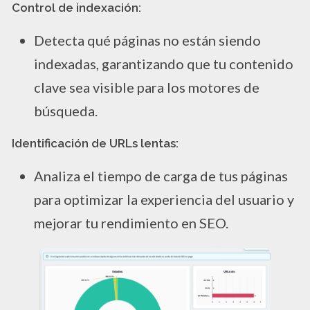
Control de indexación:
Detecta qué páginas no están siendo
indexadas, garantizando que tu contenido
clave sea visible para los motores de
búsqueda.
Identificación de URLs lentas:
Analiza el tiempo de carga de tus páginas
para optimizar la experiencia del usuario y
mejorar tu rendimiento en SEO.