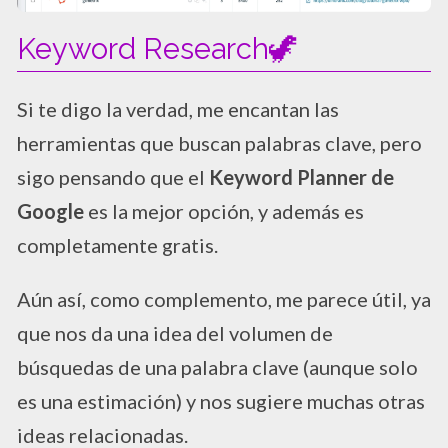
Keyword Research🦖
Si te digo la verdad, me encantan las
herramientas que buscan palabras clave, pero
sigo pensando que el
Keyword Planner de
Google
es la mejor opción, y además es
completamente gratis.
Aún así, como complemento, me parece útil, ya
que nos da una idea del volumen de
búsquedas de una palabra clave (aunque solo
es una estimación) y nos sugiere muchas otras
ideas relacionadas.