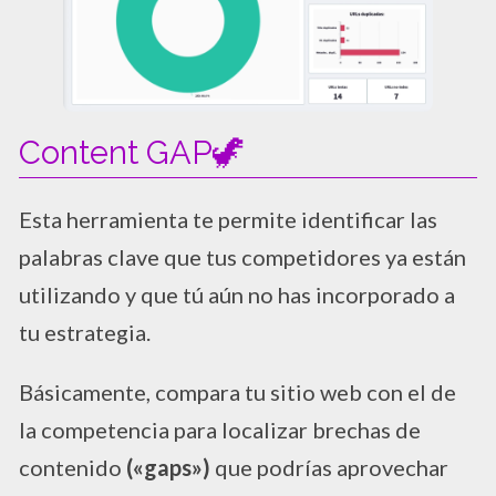
Content GAP🦖
Esta herramienta te permite identificar las
palabras clave que tus competidores ya están
utilizando y que tú aún no has incorporado a
tu estrategia.
Básicamente, compara tu sitio web con el de
la competencia para localizar brechas de
contenido
(«gaps»)
que podrías aprovechar