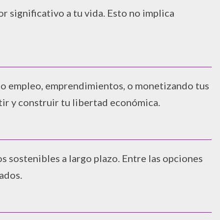
 significativo a tu vida. Esto no implica
undo empleo, emprendimientos, o monetizando tus
r y construir tu libertad económica.
s sostenibles a largo plazo. Entre las opciones
ados.