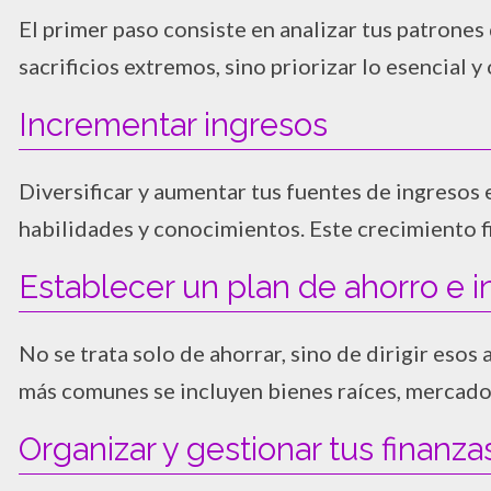
El primer paso consiste en analizar tus patrones 
sacrificios extremos, sino priorizar lo esencial y
Incrementar ingresos
Diversificar y aumentar tus fuentes de ingresos
habilidades y conocimientos. Este crecimiento f
Establecer un plan de ahorro e i
No se trata solo de ahorrar, sino de dirigir eso
más comunes se incluyen bienes raíces, mercado
Organizar y gestionar tus finanza