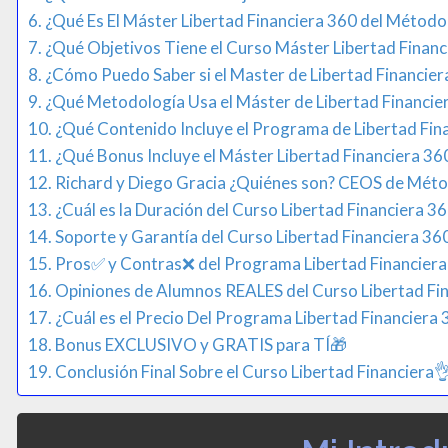
¿Qué Es El Máster Libertad Financiera 360 del Método
¿Qué Objetivos Tiene el Curso Máster Libertad Financi
¿Cómo Puedo Saber si el Master de Libertad Financier
¿Qué Metodología Usa el Máster de Libertad Financie
¿Qué Contenido Incluye el Programa de Libertad Fin
¿Qué Bonus Incluye el Máster Libertad Financiera 3
Richard y Diego Gracia ¿Quiénes son? CEOS de Méto
¿Cuál es la Duración del Curso Libertad Financiera 36
Soporte y Garantía del Curso Libertad Financiera 360
Pros✅ y Contras❌​ del Programa Libertad Financiera
Opiniones de Alumnos REALES del Curso Libertad Fi
¿Cuál es el Precio Del Programa Libertad Financiera 
Bonus EXCLUSIVO y GRATIS para TÍ🎁
Conclusión Final Sobre el Curso Libertad Financiera