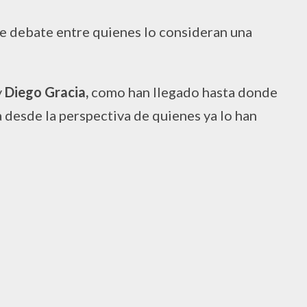
de debate entre quienes lo consideran una
y
Diego Gracia,
como han llegado hasta donde
a desde la perspectiva de quienes ya lo han