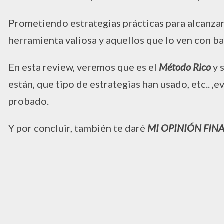
Prometiendo estrategias prácticas para alcanzar
herramienta valiosa y aquellos que lo ven con ba
En esta review, veremos que es el
Método Rico
y 
están, que tipo de estrategias han usado, etc.. 
probado.
Y por concluir, también te daré
MI OPINIÓN FIN